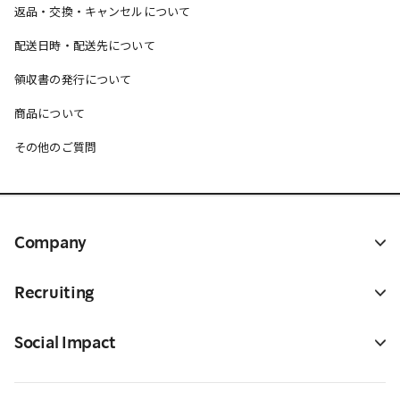
返品・交換・キャンセルについて
配送日時・配送先について
領収書の発行について
商品について
その他のご質問
Company
Recruiting
Social Impact