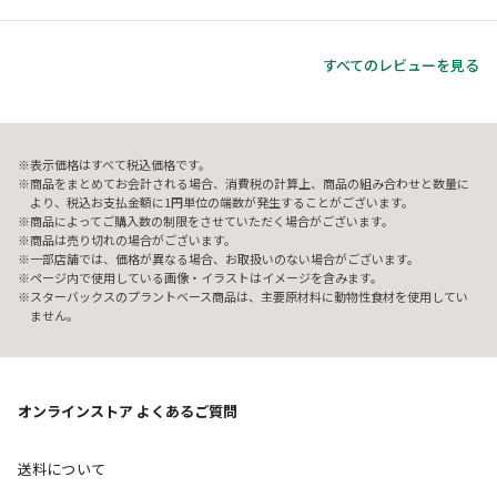
すべてのレビューを見る
表示価格はすべて税込価格です。
商品をまとめてお会計される場合、消費税の計算上、商品の組み合わせと数量に
より、税込お支払金額に1円単位の端数が発生することがございます。
商品によってご購入数の制限をさせていただく場合がございます。
商品は売り切れの場合がございます。
一部店舗では、価格が異なる場合、お取扱いのない場合がございます。
ページ内で使用している画像・イラストはイメージを含みます。
スターバックスのプラントベース商品は、主要原材料に動物性食材を使用してい
ません。
オンラインストア よくあるご質問
送料について