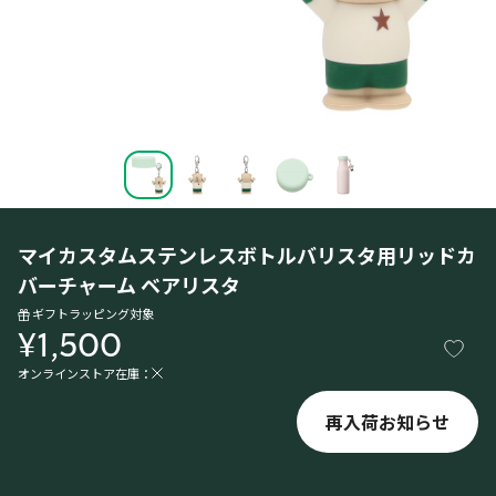
マイカスタムステンレスボトルバリスタ用リッドカ
バーチャーム ベアリスタ
ギフトラッピング対象
¥1,500
オンラインストア在庫：
再入荷お知らせ