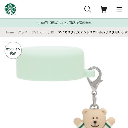
5,000円（税抜）以上ご購入で送料無料
Home
グッズ
アパレル・小物
マイカスタムステンレスボトルバリスタ用リッド
オンライン
商品