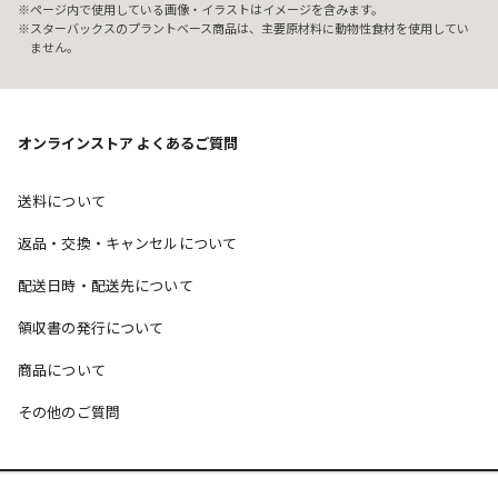
ページ内で使用している画像・イラストはイメージを含みます。
スターバックスのプラントベース商品は、主要原材料に動物性食材を使用してい
ません。
オンラインストア よくあるご質問
送料について
返品・交換・キャンセルについて
配送日時・配送先について
領収書の発行について
商品について
その他のご質問