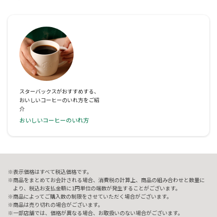
スターバックスがおすすめする、
おいしいコーヒーのいれ方をご紹
介
おいしいコーヒーのいれ方
表示価格はすべて税込価格です。
商品をまとめてお会計される場合、消費税の計算上、商品の組み合わせと数量に
より、税込お支払金額に1円単位の端数が発生することがございます。
商品によってご購入数の制限をさせていただく場合がございます。
商品は売り切れの場合がございます。
一部店舗では、価格が異なる場合、お取扱いのない場合がございます。