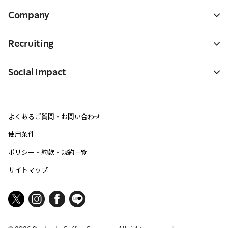
Company
Recruiting
Social Impact
よくあるご質問・お問い合わせ
使用条件
ポリシー・約款・規約一覧
サイトマップ