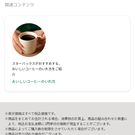
関連コンテンツ
スターバックスがおすすめする、
おいしいコーヒーのいれ方をご紹
介
おいしいコーヒーのいれ方
表示価格はすべて税込価格です。
商品をまとめてお会計される場合、消費税の計算上、商品の組み合わせと数量に
より、税込お支払金額に1円単位の端数が発生することがございます。
商品によってご購入数の制限をさせていただく場合がございます。
商品は売り切れの場合がございます。