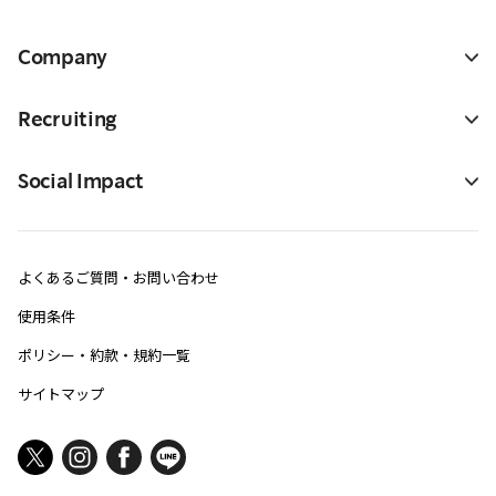
Company
Recruiting
Social Impact
よくあるご質問・お問い合わせ
使用条件
ポリシー・約款・規約一覧
サイトマップ