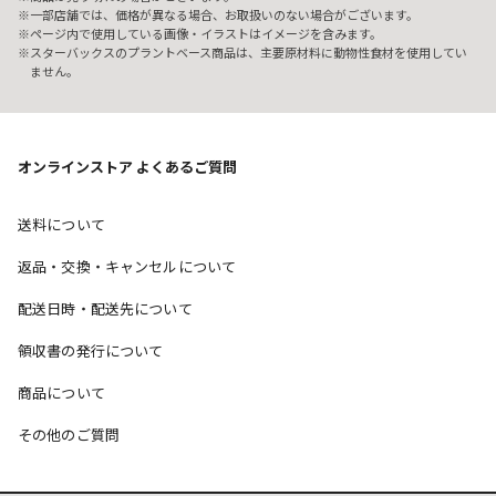
一部店舗では、価格が異なる場合、お取扱いのない場合がございます。
ページ内で使用している画像・イラストはイメージを含みます。
スターバックスのプラントベース商品は、主要原材料に動物性食材を使用してい
ません。
オンラインストア よくあるご質問
送料について
返品・交換・キャンセルについて
配送日時・配送先について
領収書の発行について
商品について
その他のご質問