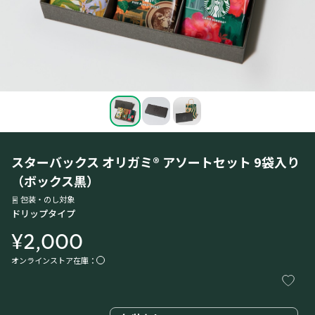
スターバックス オリガミ® アソートセット 9袋入り
（ボックス黒）
包装・のし対象
ドリップタイプ
¥2,000
オンラインストア在庫：