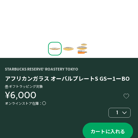
STARBUCKS RESERVE® ROASTERY TOKYO
アフリカンガラス オーバルプレートS GSー1ーBO
ギフトラッピング対象
¥6,000
オンラインストア在庫：
1
カートに入れる