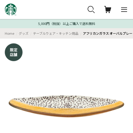
5,000円（税抜）以上ご購入で送料無料
Home
グッズ
テーブルウェア・キッチン用品
アフリカンガラス オーバルプレート
限定
店舗