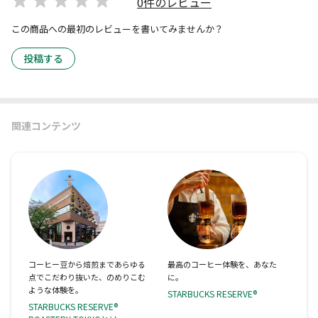
0件のレビュー
この商品への最初のレビューを書いてみませんか？
投稿する
関連コンテンツ
コーヒー豆から焙煎まであらゆる
最高のコーヒー体験を、あなた
点でこだわり抜いた、のめりこむ
に。
ような体験を。
STARBUCKS RESERVE®
STARBUCKS RESERVE®