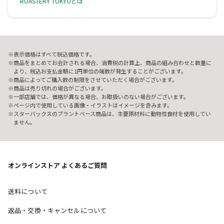
ROASTERY TOKYOとは
表示価格はすべて税込価格です。
商品をまとめてお会計される場合、消費税の計算上、商品の組み合わせと数量に
より、税込お支払金額に1円単位の端数が発生することがございます。
商品によってご購入数の制限をさせていただく場合がございます。
商品は売り切れの場合がございます。
一部店舗では、価格が異なる場合、お取扱いのない場合がございます。
ページ内で使用している画像・イラストはイメージを含みます。
スターバックスのプラントベース商品は、主要原材料に動物性食材を使用してい
ません。
オンラインストア よくあるご質問
送料について
返品・交換・キャンセルについて