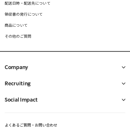
配送日時・配送先について
領収書の発行について
商品について
その他のご質問
Company
Recruiting
Social Impact
よくあるご質問・お問い合わせ