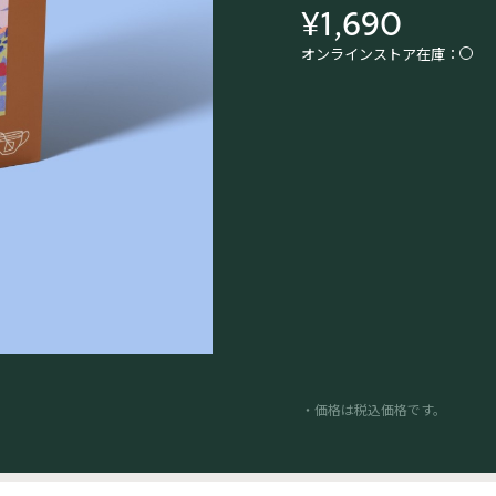
¥1,690
オンラインストア在庫：
・価格は税込価格です。