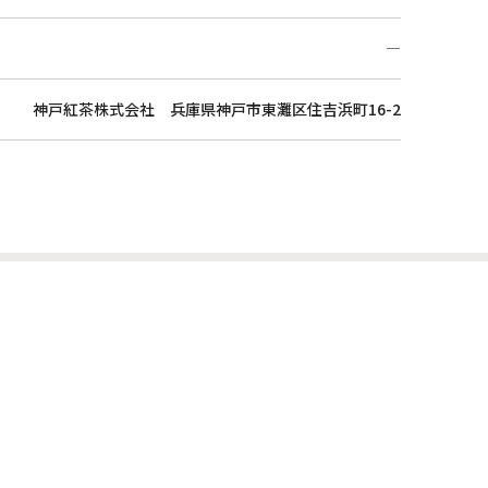
―
神戸紅茶株式会社 兵庫県神戸市東灘区住吉浜町16-2