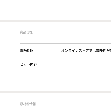
商品仕様
賞味期限
オンラインストアでは賞味期限
セット内容
原材料情報