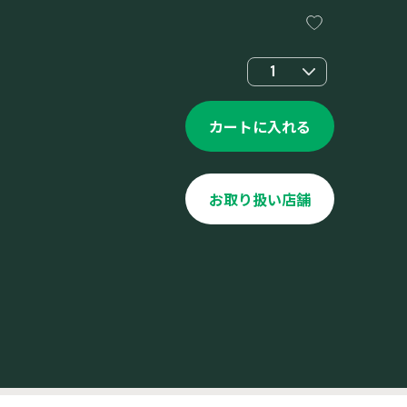
1
カートに入れる
お取り扱い店舗