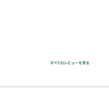
すべてのレビューを見る