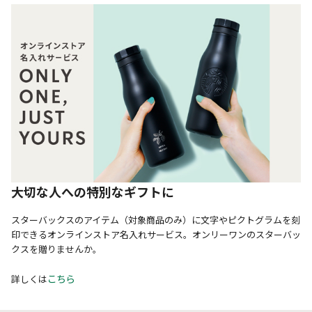
大切な人への特別なギフトに
スターバックスのアイテム（対象商品のみ）に文字やピクトグラムを刻
印できるオンラインストア名入れサービス。オンリーワンのスターバッ
クスを贈りませんか。
こちら
詳しくは