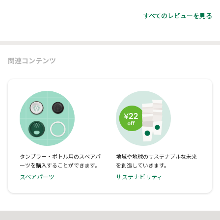
すべてのレビューを見る
関連コンテンツ
タンブラー・ボトル用のスペアパ
地域や地球のサステナブルな未来
ーツを購入することができます。
を創造していきます。
スペアパーツ
サステナビリティ