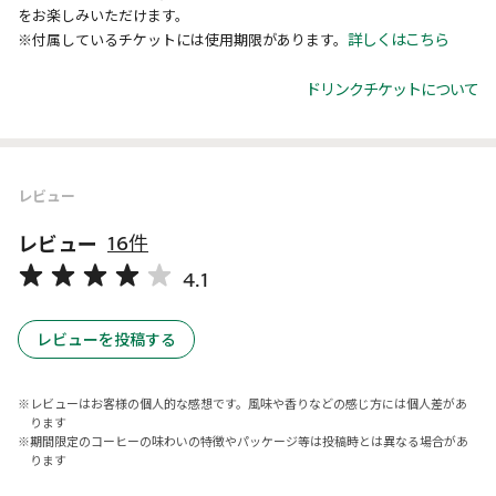
をお楽しみいただけます。
詳しくはこちら
※付属しているチケットには使用期限があります。
ドリンクチケットについて
レビュー
レビュー
16件
4.1
レビューを投稿する
レビューはお客様の個人的な感想です。風味や香りなどの感じ方には個人差があ
ります
期間限定のコーヒーの味わいの特徴やパッケージ等は投稿時とは異なる場合があ
ります