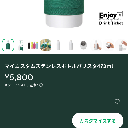
マイカスタムステンレスボトルバリスタ473ml
¥5,800
オンラインストア在庫：
カスタマイズする