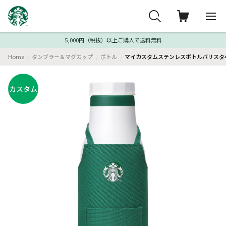
5,000円（税抜）以上ご購入で送料無料
Home
タンブラー＆マグカップ
ボトル
マイカスタムステンレスボトルバリスタ47
カスタム