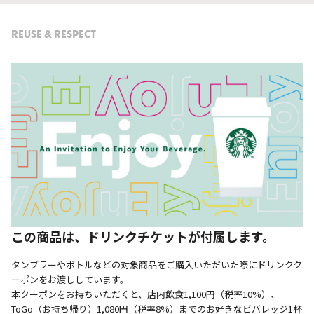
REUSE & RESPECT
この商品は、ドリンクチケットが付属します。
タンブラーやボトルなどの対象商品をご購入いただいた際にドリンクク
ーポンをお渡ししています。
本クーポンをお持ちいただくと、店内飲食1,100円（税率10%）、
ToGo（お持ち帰り）1,080円（税率8%）までのお好きなビバレッジ1杯