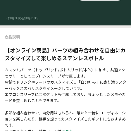
・価格は税込価格です。
商品説明
【オンライン商品】パーツの組み合わせを自由にカ
スタマイズして楽しめるステンレスボトル
カスタムパーツ（トップリッド/ボトムリッド/本体）に加え、共通アク
セサリーとしてエプロンスリーブが付属します。
店舗でドリンクやフードのカスタマイズし「自分好み」に寄り添うスタ
ーバックスのバリスタをイメージしています。
エプロンスリーブにはポケットも付属しており、ちょっとしたメモやカ
ードを差し込むこともできます。
多彩な組み合わせで、自分用はもちろん、誰かと一緒にコーディネーシ
ョンを楽しんだり、相手を想ってカスタマイズしたギフトにもおすすめ
です。