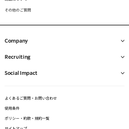
その他のご質問
Company
Recruiting
Social Impact
よくあるご質問・お問い合わせ
使用条件
ポリシー・約款・規約一覧
サイトマップ