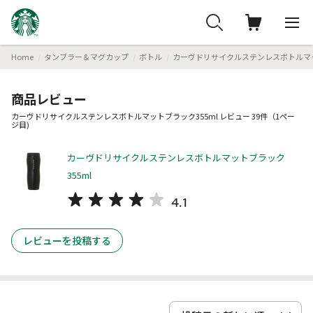
Home
タンブラー＆マグカップ
ボトル
カーヴドリサイクルステンレスボトルマッ
商品レビュー
カーヴドリサイクルステンレスボトルマットブラック355ml レビュー 39件（1ペー
ジ目)
カーヴドリサイクルステンレスボトルマットブラック
355ml
4.1
レビューを投稿する