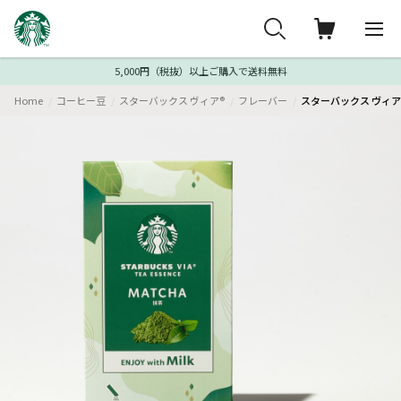
5,000円（税抜）以上ご購入で送料無料
Home
コーヒー豆
スターバックス ヴィア®
フレーバー
スターバックス ヴィア