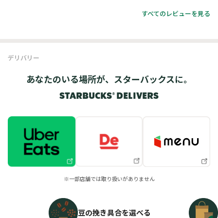
すべてのレビューを見る
デリバリー
あなたのいる場所が、スターバックスに。
STARBUCKS® DELIVERS
※一部店舗では取り扱いがありません
豆の挽き具合を選べる