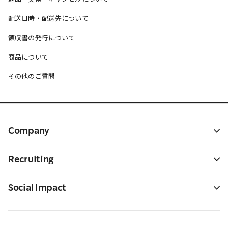
配送日時・配送先について
領収書の発行について
商品について
その他のご質問
Company
Recruiting
Social Impact