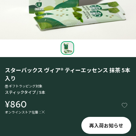
スターバックス ヴィア® ティーエッセンス 抹茶 5本
入り
ギフトラッピング対象
スティックタイプ / 5本
¥860
オンラインストア在庫：
再入荷お知らせ