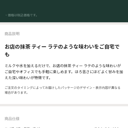
・価格は税込価格です。
商品説明
お店の抹茶 ティー ラテのような味わいをご自宅で
も
ミルクや水を加えるだけで、お店の抹茶 ティー ラテのような味わいが
ご自宅やオフィスでも手軽に楽しめます。ほろ苦さにほどよく甘みを加
えた深い味わいが特徴です。
ご注文のタイミングによってお届けしたパッケージのデザイン・表示内容が異なる
場合があります。
商品仕様