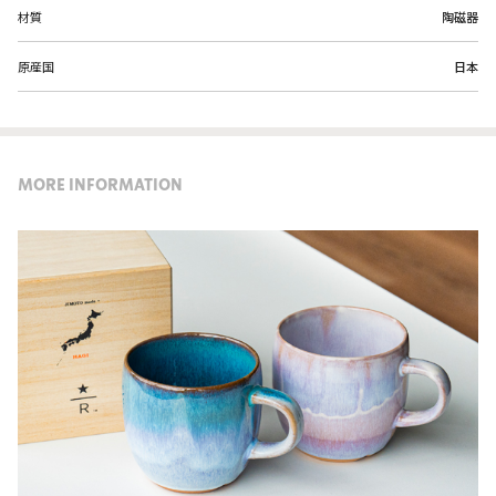
材質
陶磁器
原産国
日本
MORE INFORMATION