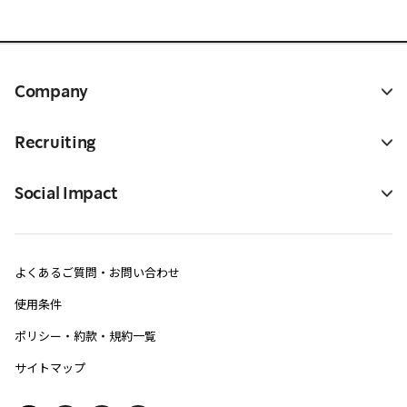
Company
Recruiting
Social Impact
よくあるご質問・お問い合わせ
使用条件
ポリシー・約款・規約一覧
サイトマップ