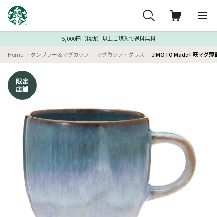
5,000円（税抜）以上ご購入で送料無料
Home
タンブラー＆マグカップ
マグカップ・グラス
JIMOTO Made+ 萩マグ薄藍
限定
店舗