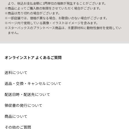
より、税込お支払金額に1円単位の端数が発生することがございます。
商品によってご購入数の制限をさせていただく場合がございます。
商品は売り切れの場合がございます。
一部店舗では、価格が異なる場合、お取扱いのない場合がございます。
ページ内で使用している画像・イラストはイメージを含みます。
スターバックスのプラントベース商品は、主要原材料に動物性食材を使用してい
ません。
オンラインストア よくあるご質問
送料について
返品・交換・キャンセルについて
配送日時・配送先について
領収書の発行について
商品について
その他のご質問