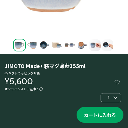
JIMOTO Made+ 萩マグ薄藍355ml
ギフトラッピング対象
¥5,600
オンラインストア在庫：
1
カートに入れる