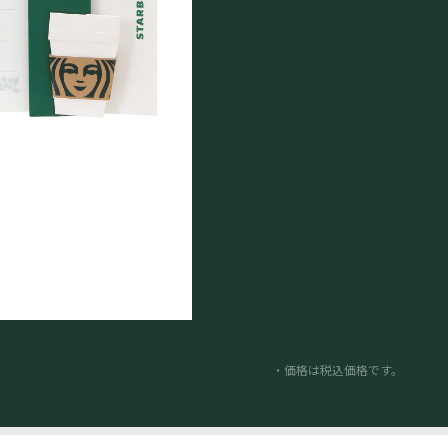
・価格は税込価格です。