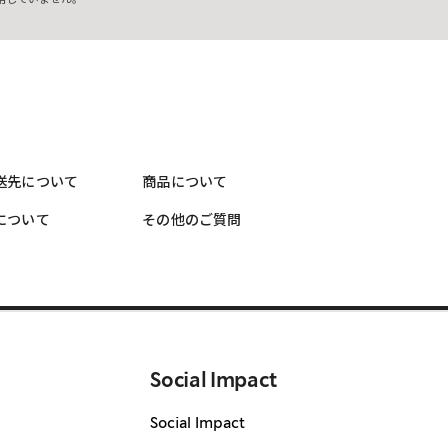
送先について
商品について
について
その他のご質問
Social Impact
Social Impact