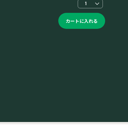
1
カートに入れる