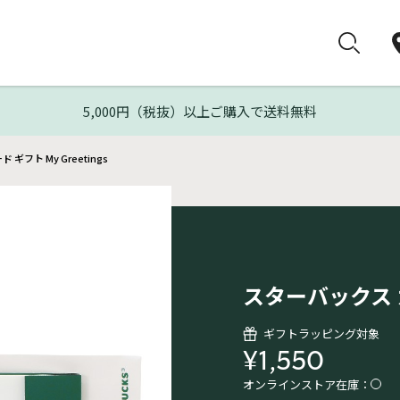
5,000円（税抜）以上ご購入で送料無料
ギフト My Greetings
スターバックス カー
ギフトラッピング対象
¥1,550
オンラインストア在庫：