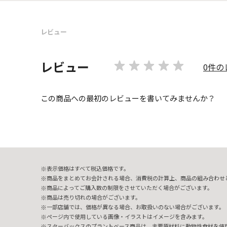
レビュー
レビュー
0件の
この商品への最初のレビューを書いてみませんか？
表示価格はすべて税込価格です。
商品をまとめてお会計される場合、消費税の計算上、商品の組み合わせ
商品によってご購入数の制限をさせていただく場合がございます。
商品は売り切れの場合がございます。
一部店舗では、価格が異なる場合、お取扱いのない場合がございます。
ページ内で使用している画像・イラストはイメージを含みます。
スターバックスのプラントベース商品は、主要原材料に動物性食材を使