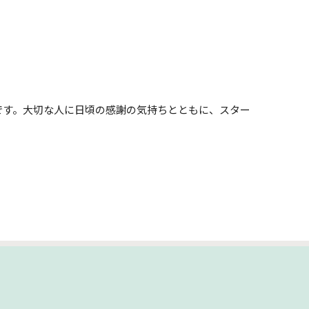
ットです。大切な人に日頃の感謝の気持ちとともに、スター