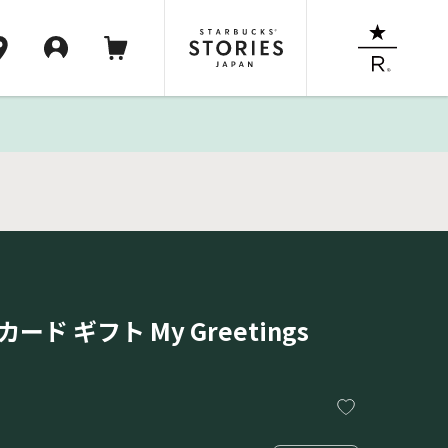
ド ギフト My Greetings