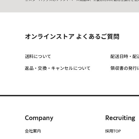
オンラインストア よくあるご質問
送料について
配送日時・配
返品・交換・キャンセルについて
領収書の発行
Company
Recruiting
会社案内
採用TOP