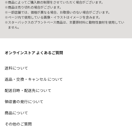
商品によってご購入数の制限をさせていただく場合がございます。
商品は売り切れの場合がございます。
一部店舗では、価格が異なる場合、お取扱いのない場合がございます。
ページ内で使用している画像・イラストはイメージを含みます。
スターバックスのプラントベース商品は、主要原材料に動物性食材を使用してい
ません。
オンラインストア よくあるご質問
送料について
返品・交換・キャンセルについて
配送日時・配送先について
領収書の発行について
商品について
その他のご質問