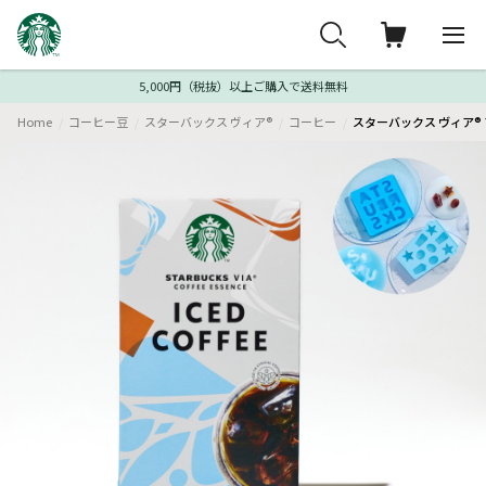
5,000円（税抜）以上ご購入で送料無料
Home
コーヒー豆
スターバックス ヴィア®
コーヒー
スターバックス ヴィア® 