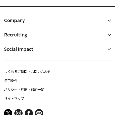
Company
Recruiting
Social Impact
よくあるご質問・お問い合わせ
使用条件
ポリシー・約款・規約一覧
サイトマップ