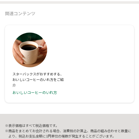
関連コンテンツ
スターバックスがおすすめする、
おいしいコーヒーのいれ方をご紹
介
おいしいコーヒーのいれ方
表示価格はすべて税込価格です。
商品をまとめてお会計される場合、消費税の計算上、商品の組み合わせと数量に
より、税込お支払金額に1円単位の端数が発生することがございます。