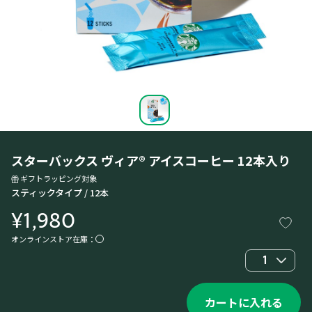
スターバックス ヴィア® アイスコーヒー 12本入り
ギフトラッピング対象
スティックタイプ / 12本
¥1,980
オンラインストア在庫：
1
カートに入れる