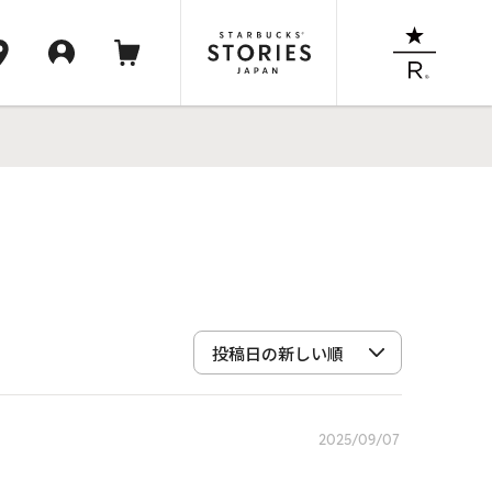
2025/09/07