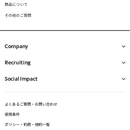
商品について
その他のご質問
Company
Recruiting
Social Impact
よくあるご質問・お問い合わせ
使用条件
ポリシー・約款・規約一覧