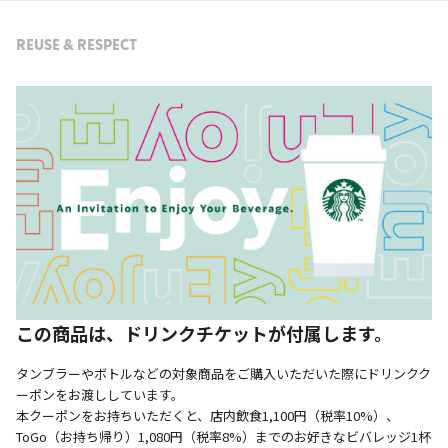
REUSE & RESPECT
この商品は、ドリンクチケットが付属します。
タンブラーやボトルなどの対象商品をご購入いただいた際にドリンクク
ーポンをお渡ししています。
本クーポンをお持ちいただくと、店内飲食1,100円（税率10%）、
ToGo（お持ち帰り）1,080円（税率8%）までのお好きなビバレッジ1杯