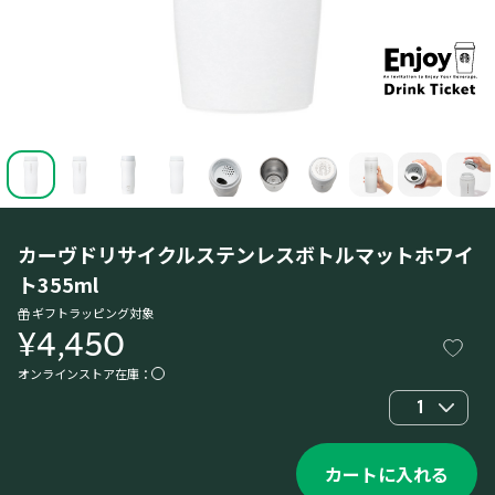
カーヴドリサイクルステンレスボトルマットホワイ
ト355ml
ギフトラッピング対象
¥4,450
オンラインストア在庫：
1
カートに入れる