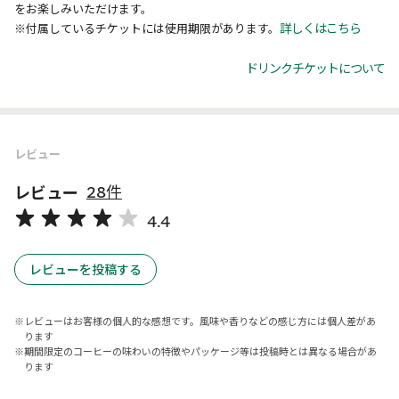
をお楽しみいただけます。
詳しくはこちら
※付属しているチケットには使用期限があります。
ドリンクチケットについて
レビュー
レビュー
28件
4.4
レビューを投稿する
レビューはお客様の個人的な感想です。風味や香りなどの感じ方には個人差があ
ります
期間限定のコーヒーの味わいの特徴やパッケージ等は投稿時とは異なる場合があ
ります