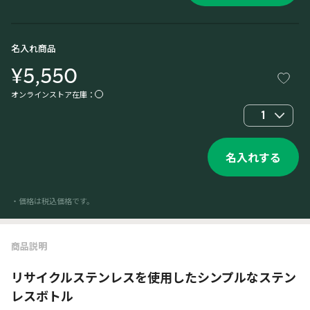
名入れ商品
¥5,550
オンラインストア在庫：
1
名入れする
・価格は税込価格です。
商品説明
リサイクルステンレスを使用したシンプルなステン
レスボトル