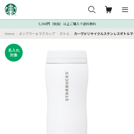
5,000円（税抜）以上ご購入で送料無料
Home
タンブラー＆マグカップ
ボトル
カーヴドリサイクルステンレスボトルマッ
名入れ
対象