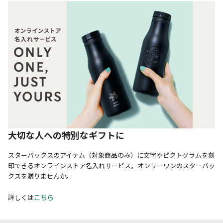
大切な人への特別なギフトに
スターバックスのアイテム（対象商品のみ）に文字やピクトグラムを刻
印できるオンラインストア名入れサービス。オンリーワンのスターバッ
クスを贈りませんか。
こちら
詳しくは