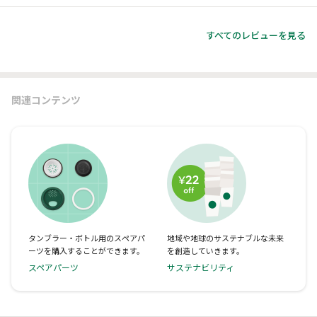
すべてのレビューを見る
関連コンテンツ
タンブラー・ボトル用のスペアパ
地域や地球のサステナブルな未来
ーツを購入することができます。
を創造していきます。
スペアパーツ
サステナビリティ