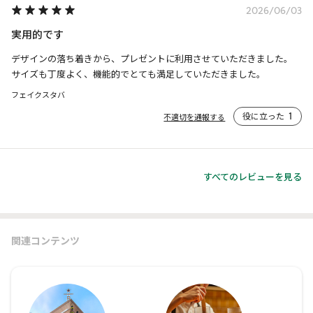
2026/06/03
実用的です
デザインの落ち着きから、プレゼントに利用させていただきました。

サイズも丁度よく、機能的でとても満足していただきました。
フェイクスタバ
役に立った
1
不適切を通報する
すべてのレビューを見る
関連コンテンツ