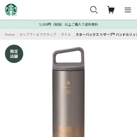
5,000円（税抜）以上ご購入で送料無料
Home
タンブラー＆マグカップ
ボトル
スターバックス リザーブ® ハンドルリッドステ
限定
店舗