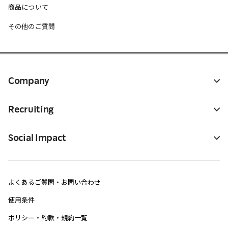
商品について
その他のご質問
Company
Recruiting
Social Impact
よくあるご質問・お問い合わせ
使用条件
ポリシー・約款・規約一覧