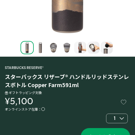
STARBUCKS RESERVE®
スターバックス リザーブ® ハンドルリッドステンレ
スボトル Copper Farm591ml
ギフトラッピング対象
¥5,100
オンラインストア在庫：
1