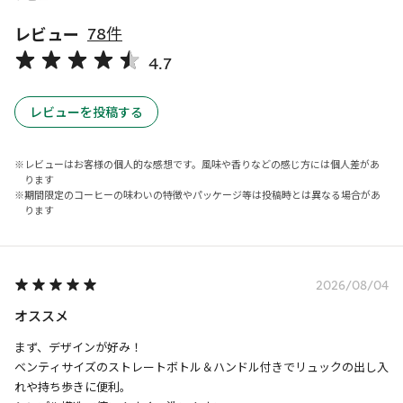
レビュー
78件
4.7
レビューを投稿する
レビューはお客様の個人的な感想です。風味や香りなどの感じ方には個人差があ
ります
期間限定のコーヒーの味わいの特徴やパッケージ等は投稿時とは異なる場合があ
ります
2026/08/04
オススメ
まず、デザインが好み！

ベンティサイズのストレートボトル＆ハンドル付きでリュックの出し入
れや持ち歩きに便利。
