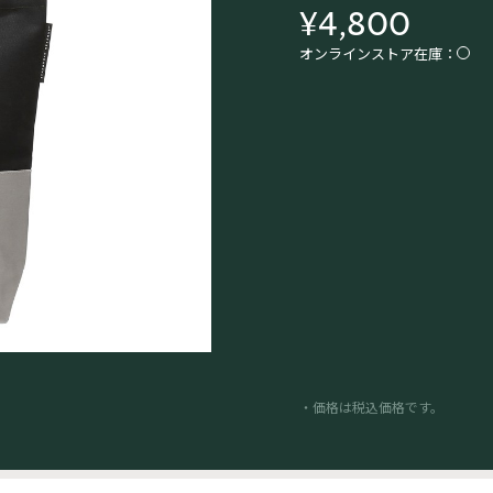
¥4,800
オンラインストア在庫：
・価格は税込価格です。