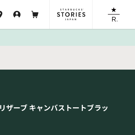
 リザーブ キャンバストートブラッ