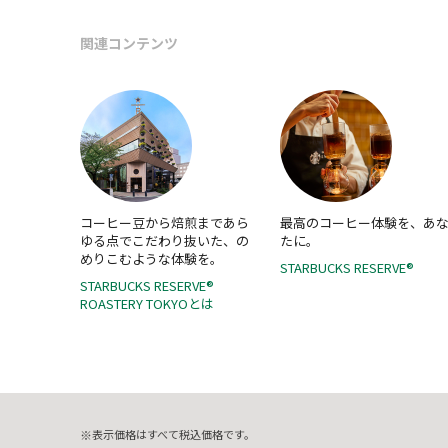
関連コンテンツ
コーヒー豆から焙煎まであら
最高のコーヒー体験を、あ
ゆる点でこだわり抜いた、の
たに。
めりこむような体験を。
STARBUCKS RESERVE®
STARBUCKS RESERVE®
ROASTERY TOKYOとは
表示価格はすべて税込価格です。