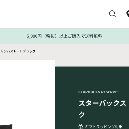
5,000円（税抜）以上ご購入で送料無料
 キャンバストートブラック
STARBUCKS RESERVE®
スターバックス
ク
ギフトラッピング対象