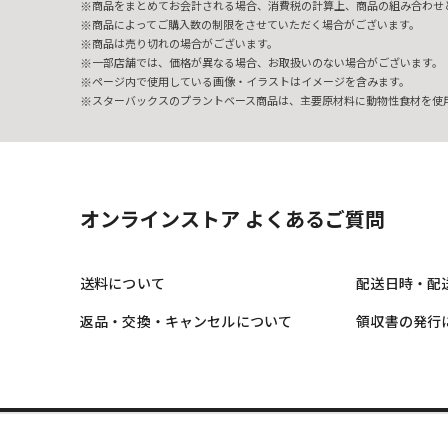
商品をまとめてお会計される場合、消費税の計算上、商品の組み合わせ
商品によってご購入数の制限をさせていただく場合がございます。
商品は売り切れの場合がございます。
一部店舗では、価格が異なる場合、お取扱いのない場合がございます。
ページ内で使用している画像・イラストはイメージを含みます。
スターバックスのプラントベース商品は、主要原材料に動物性食材を使
オンラインストア よくあるご質問
送料について
配送日時・配
返品・交換・キャンセルについて
領収書の発行