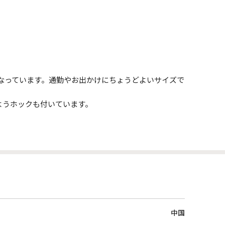
なっています。通勤やお出かけにちょうどよいサイズで
ようホックも付いています。
中国