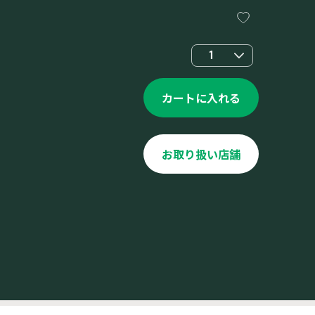
1
カートに入れる
お取り扱い店舗