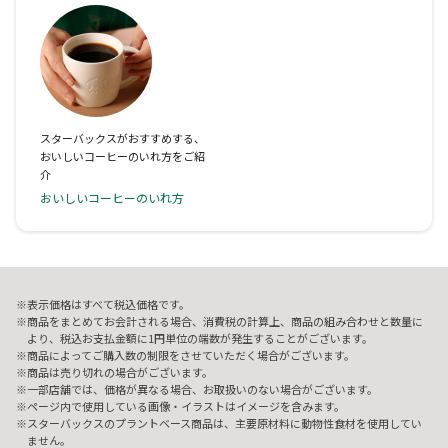
スターバックスがおすすめする、
おいしいコーヒーのいれ方をご紹
介
おいしいコーヒーのいれ方
表示価格はすべて税込価格です。
商品をまとめてお会計される場合、消費税の計算上、商品の組み合わせと数量に
より、税込お支払金額に1円単位の端数が発生することがございます。
商品によってご購入数の制限をさせていただく場合がございます。
商品は売り切れの場合がございます。
一部店舗では、価格が異なる場合、お取扱いのない場合がございます。
ページ内で使用している画像・イラストはイメージを含みます。
スターバックスのプラントベース商品は、主要原材料に動物性食材を使用してい
ません。