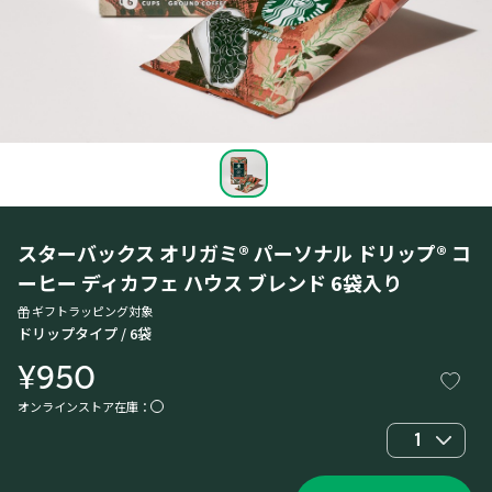
スターバックス オリガミ® パーソナル ドリップ® コ
ーヒー ディカフェ ハウス ブレンド 6袋入り
ギフトラッピング対象
ドリップタイプ / 6袋
¥950
オンラインストア在庫：
1