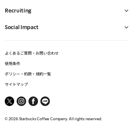
Recruiting
Social Impact
よくあるご質問・お問い合わせ
使用条件
ポリシー・約款・規約一覧
サイトマップ
©
2026
Starbucks Coffee Company. All rights reserved.