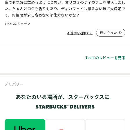
夜でも気軽に飲めるようにと思い、オリガミのディカフェを購入しまし
た。ちゃんとコクも香りもあり、ディカフェとは思えない味に大満足で
す。お値段が少し高めなのは仕方ないかな？
ひつじのショーン
役に立った
0
不適切を通報する
すべてのレビューを見る
デリバリー
あなたのいる場所が、スターバックスに。
STARBUCKS® DELIVERS