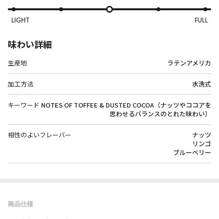
LIGHT
FULL
味わい詳細
生産地
ラテンアメリカ
加工方法
水洗式
キーワード
NOTES OF TOFFEE & DUSTED COCOA（ナッツやココアを
思わせるバランスのとれた味わい）
相性のよいフレーバー
ナッツ
リンゴ
ブルーベリー
商品仕様