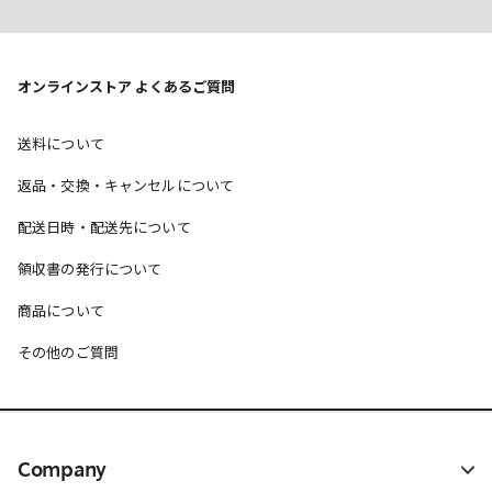
オンラインストア よくあるご質問
送料について
返品・交換・キャンセルについて
配送日時・配送先について
領収書の発行について
商品について
その他のご質問
Company