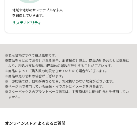
地域や地球のサステナブルな未来
を創造していきます。
サステナビリティ
表示価格はすべて税込価格です。
商品をまとめてお会計される場合、消費税の計算上、商品の組み合わせと数量に
より、税込お支払金額に1円単位の端数が発生することがございます。
商品によってご購入数の制限をさせていただく場合がございます。
商品は売り切れの場合がございます。
一部店舗では、価格が異なる場合、お取扱いのない場合がございます。
ページ内で使用している画像・イラストはイメージを含みます。
スターバックスのプラントベース商品は、主要原材料に動物性食材を使用してい
ません。
オンラインストア よくあるご質問