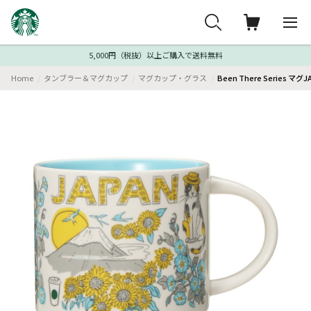
5,000円（税抜）以上ご購入で送料無料
Home
タンブラー＆マグカップ
マグカップ・グラス
Been There Series マ