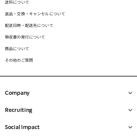
送料について
返品・交換・キャンセルについて
配送日時・配送先について
領収書の発行について
商品について
その他のご質問
Company
Recruiting
Social Impact