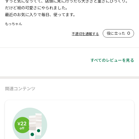
ずっと気になってて、店頭に見に行ったら大きさと重さにびっくり。

だけど絵の可愛さにやられました。

最近のお気に入りで毎日、使ってます。
もっちゃん
役に立った
0
不適切を通報する
すべてのレビューを見る
関連コンテンツ