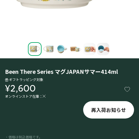
Been There Series マグJAPANサマー414ml
ギフトラッピング対象
¥2,600
オンラインストア在庫：
再入荷お知らせ
・価格は税込価格です。