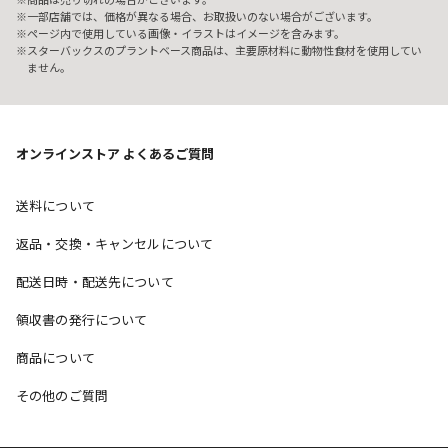
一部店舗では、価格が異なる場合、お取扱いのない場合がございます。
ページ内で使用している画像・イラストはイメージを含みます。
スターバックスのプラントベース商品は、主要原材料に動物性食材を使用してい
ません。
オンラインストア よくあるご質問
送料について
返品・交換・キャンセルについて
配送日時・配送先について
領収書の発行について
商品について
その他のご質問