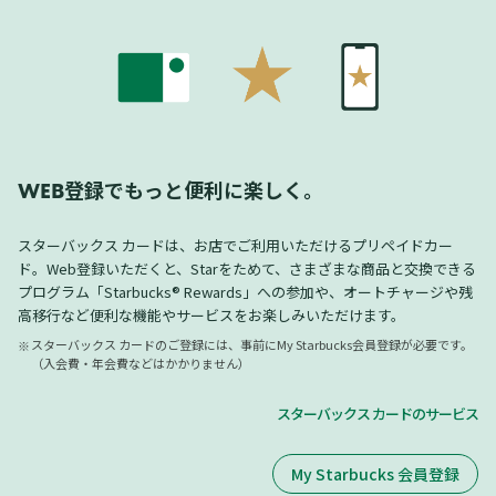
登録でもっと便利に楽しく。
WEB
スターバックス カードは、お店でご利用いただけるプリペイドカー
ド。Web登録いただくと、Starをためて、さまざまな商品と交換できる
プログラム「Starbucks® Rewards」への参加や、オートチャージや残
高移行など便利な機能やサービスをお楽しみいただけます。
スターバックス カードのご登録には、事前にMy Starbucks会員登録が必要です。
（入会費・年会費などはかかりません）
スターバックス カードのサービス
My Starbucks 会員登録