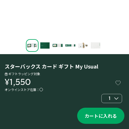
スターバックス カード ギフト My Usual
ギフトラッピング対象
¥1,550
オンラインストア在庫：
1
カートに入れる