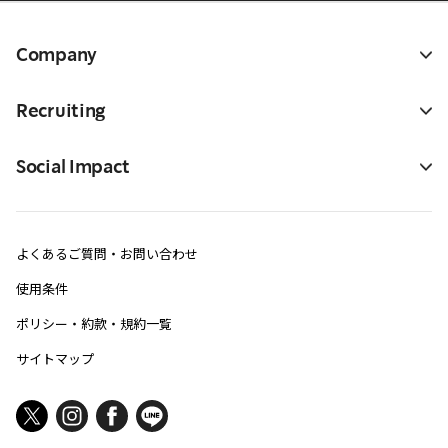
Company
Recruiting
Social Impact
よくあるご質問・お問い合わせ
使用条件
ポリシー・約款・規約一覧
サイトマップ