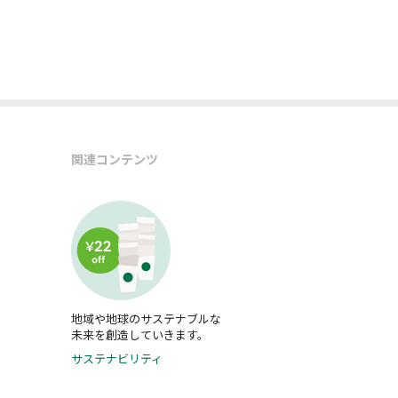
関連コンテンツ
地域や地球のサステナブルな
未来を創造していきます。
サステナビリティ