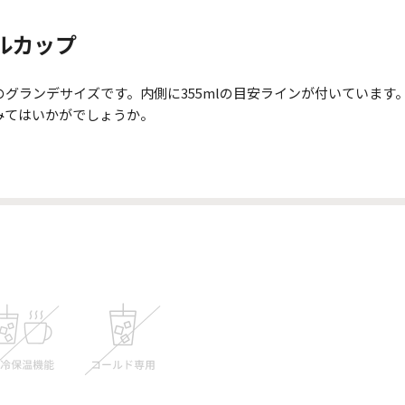
ルカップ
グランデサイズです。内側に355mlの目安ラインが付いています
みてはいかがでしょうか。