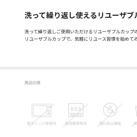
洗って繰り返し使えるリユーザブ
洗って繰り返しご使用いただけるリユーザブルカップの
リユーザブルカップで、気軽にリユース習慣を始めて
商品仕様