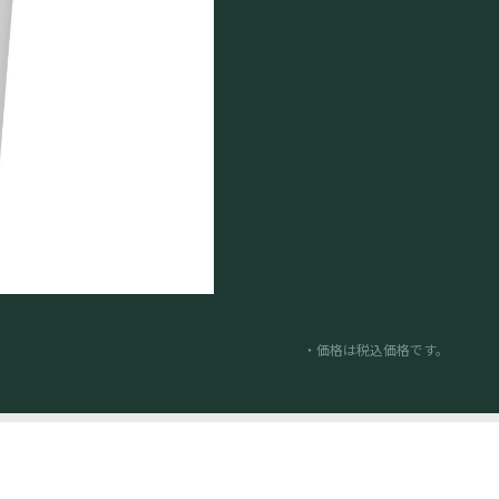
・価格は税込価格です。