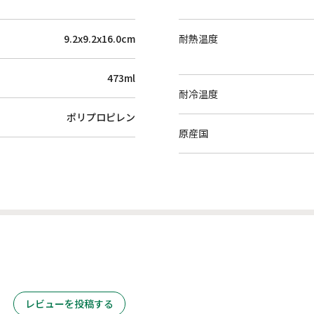
9.2x9.2x16.0cm
耐熱温度
473ml
耐冷温度
ポリプロピレン
原産国
レビューを投稿する