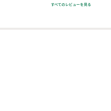
すべてのレビューを見る