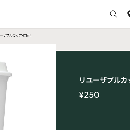
ーザブルカップ473ml
リユーザブルカッ
¥250