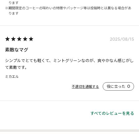
ります
期間限定のコーヒーの味わいの特徴やパッケージ等は投稿時とは異なる場合があ
ります
2025/08/15
素敵なマグ
シンプルでとても軽くて、ミントグリーンなのが、爽やかなん感じがし
て素敵です。
ミカエル
役に立った
0
不適切を通報する
すべてのレビューを見る