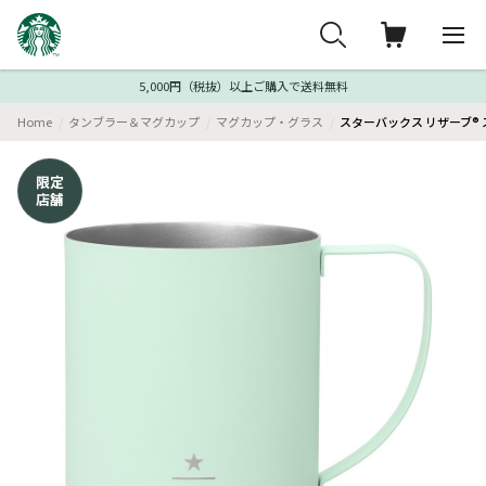
5,000円（税抜）以上ご購入で送料無料
Home
タンブラー＆マグカップ
マグカップ・グラス
スターバックス リザーブ® 
限定
店舗