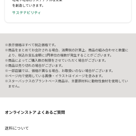
を創造していきます。
サステナビリティ
表示価格はすべて税込価格です。
商品をまとめてお会計される場合、消費税の計算上、商品の組み合わせと数量に
より、税込お支払金額に1円単位の端数が発生することがございます。
商品によってご購入数の制限をさせていただく場合がございます。
商品は売り切れの場合がございます。
一部店舗では、価格が異なる場合、お取扱いのない場合がございます。
ページ内で使用している画像・イラストはイメージを含みます。
スターバックスのプラントベース商品は、主要原材料に動物性食材を使用してい
ません。
オンラインストア よくあるご質問
送料について