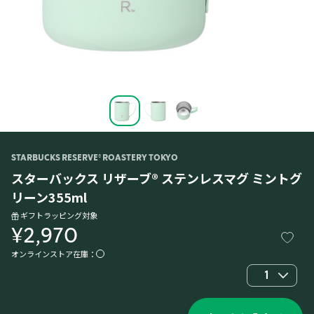
STARBUCKS RESERVE® ROASTERY TOKYO
スターバックス リザーブ® ステンレスマグ ミントグ
リーン355ml
ギフトラッピング対象
¥2,970
オンラインストア在庫：
1