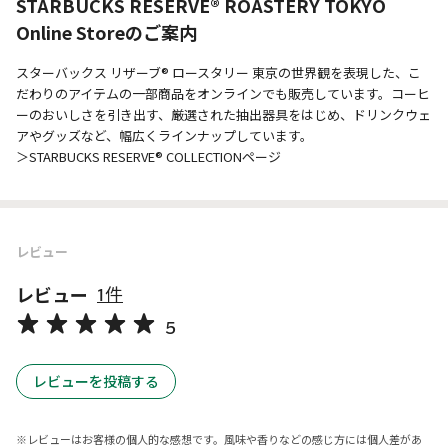
STARBUCKS RESERVE® ROASTERY TOKYO
Online Storeのご案内
スターバックス リザーブ® ロースタリー 東京の世界観を表現した、こ
だわりのアイテムの一部商品をオンラインでも販売しています。コーヒ
ーのおいしさを引き出す、厳選された抽出器具をはじめ、ドリンクウェ
アやグッズなど、幅広くラインナップしています。
＞STARBUCKS RESERVE® COLLECTIONページ
レビュー
レビュー
1件
5
レビューを投稿する
レビューはお客様の個人的な感想です。風味や香りなどの感じ方には個人差があ