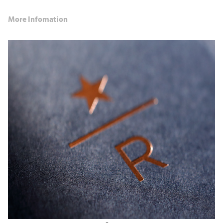
More Infomation