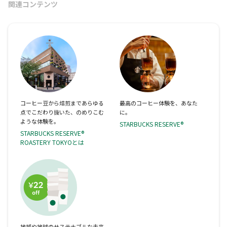
関連コンテンツ
コーヒー豆から焙煎まであらゆる
最高のコーヒー体験を、あなた
点でこだわり抜いた、のめりこむ
に。
ような体験を。
STARBUCKS RESERVE®
STARBUCKS RESERVE®
ROASTERY TOKYOとは
地域や地球のサステナブルな未来