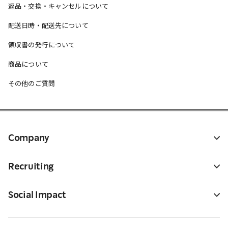
返品・交換・キャンセルについて
配送日時・配送先について
領収書の発行について
商品について
その他のご質問
Company
Recruiting
Social Impact