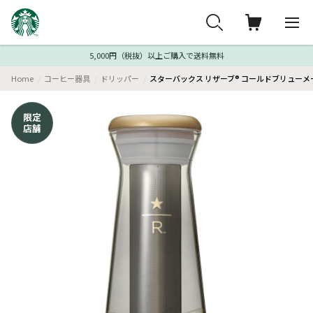
5,000円（税抜）以上ご購入で送料無料
Home
コーヒー器具
ドリッパー
スターバックス リザーブ® コールドブリューメ
限定
店舗