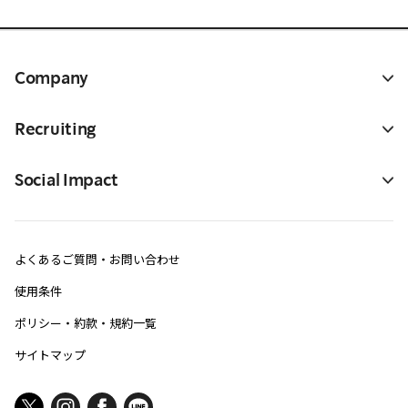
Company
Recruiting
Social Impact
よくあるご質問・お問い合わせ
使用条件
ポリシー・約款・規約一覧
サイトマップ