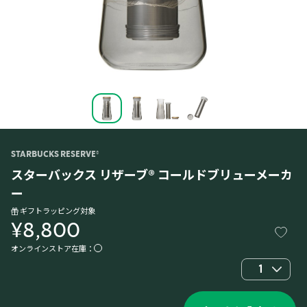
STARBUCKS RESERVE®
スターバックス リザーブ® コールドブリューメーカ
ー
ギフトラッピング対象
¥8,800
オンラインストア在庫：
1