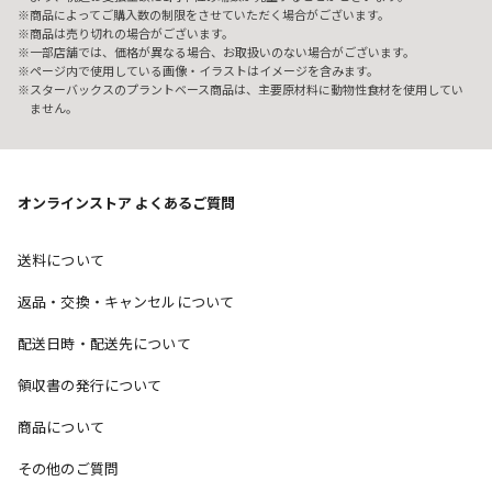
商品によってご購入数の制限をさせていただく場合がございます。
商品は売り切れの場合がございます。
一部店舗では、価格が異なる場合、お取扱いのない場合がございます。
ページ内で使用している画像・イラストはイメージを含みます。
スターバックスのプラントベース商品は、主要原材料に動物性食材を使用してい
ません。
オンラインストア よくあるご質問
送料について
返品・交換・キャンセルについて
配送日時・配送先について
領収書の発行について
商品について
その他のご質問