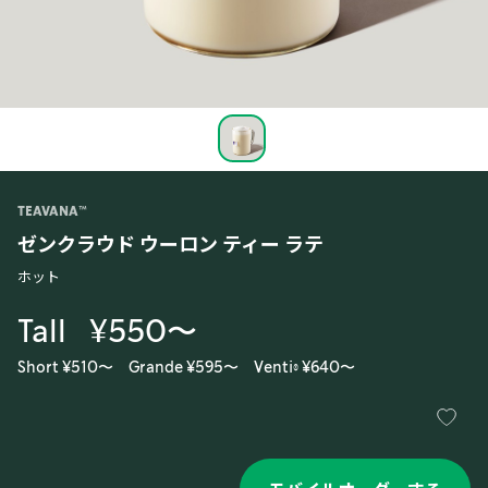
TEAVANA™
ゼンクラウド ウーロン ティー ラテ
ホット
Tall
¥550〜
Short ¥510〜
Grande ¥595〜
Venti® ¥640〜