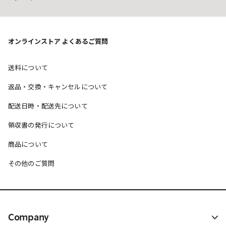
オンラインストア よくあるご質問
送料について
返品・交換・キャンセルについて
配送日時・配送先について
領収書の発行について
商品について
その他のご質問
Company