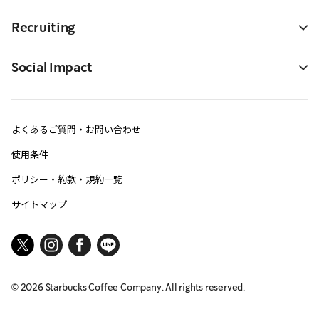
Recruiting
Social Impact
よくあるご質問・お問い合わせ
使用条件
ポリシー・約款・規約一覧
サイトマップ
©
2026
Starbucks Coffee Company. All rights reserved.