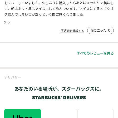
もスルーしていました。久しぶりに購入したらあと味スッキリで美味し
い。朝はホット昼はアイスにして飲んでいます。アイスにするとゴクゴ
ク飲んでしまい豆があっという間に無くなりました。
3ho
役に立った
0
不適切を通報する
すべてのレビューを見る
デリバリー
あなたのいる場所が、スターバックスに。
STARBUCKS® DELIVERS