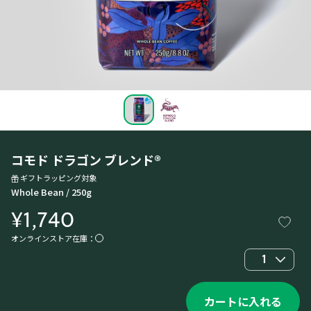
コモド ドラゴン ブレンド®
ギフトラッピング対象
Whole Bean / 250g
¥1,740
オンラインストア在庫：
1
カートに入れる