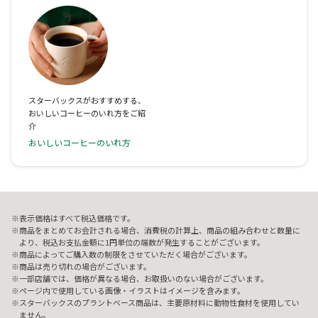
スターバックスがおすすめする、
おいしいコーヒーのいれ方をご紹
介
おいしいコーヒーのいれ方
表示価格はすべて税込価格です。
商品をまとめてお会計される場合、消費税の計算上、商品の組み合わせと数量に
より、税込お支払金額に1円単位の端数が発生することがございます。
商品によってご購入数の制限をさせていただく場合がございます。
商品は売り切れの場合がございます。
一部店舗では、価格が異なる場合、お取扱いのない場合がございます。
ページ内で使用している画像・イラストはイメージを含みます。
スターバックスのプラントベース商品は、主要原材料に動物性食材を使用してい
ません。