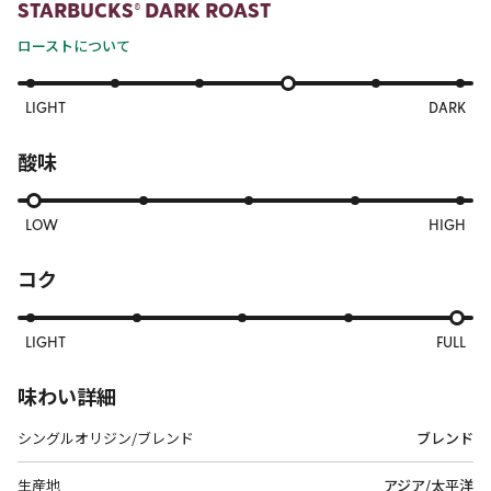
STARBUCKS® DARK ROAST
ローストについて
LIGHT
DARK
酸味
LOW
HIGH
コク
LIGHT
FULL
味わい詳細
シングルオリジン/ブレンド
ブレンド
生産地
アジア/太平洋