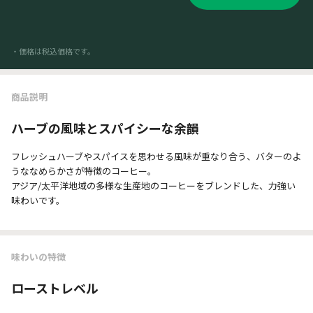
・価格は税込価格です。
商品説明
ハーブの風味とスパイシーな余韻
フレッシュハーブやスパイスを思わせる風味が重なり合う、バターのよ
うななめらかさが特徴のコーヒー。
アジア/太平洋地域の多様な生産地のコーヒーをブレンドした、力強い
味わいです。
味わいの特徴
ローストレベル