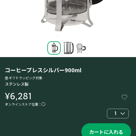
コーヒープレスシルバー900ml
ギフトラッピング対象
ステンレス製
¥6,281
オンラインストア在庫：
1
カートに入れる