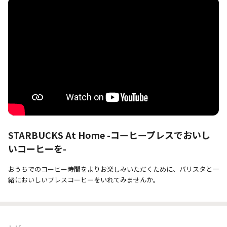
STARBUCKS At Home -コーヒープレスでおいし
いコーヒーを-
おうちでのコーヒー時間をよりお楽しみいただくために、バリスタと一
緒においしいプレスコーヒーをいれてみませんか。