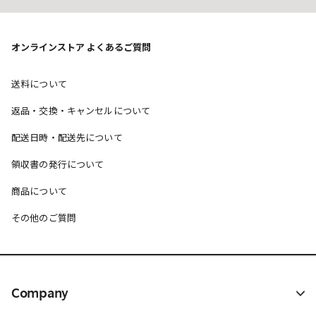
オンラインストア よくあるご質問
送料について
返品・交換・キャンセルについて
配送日時・配送先について
領収書の発行について
商品について
その他のご質問
Company