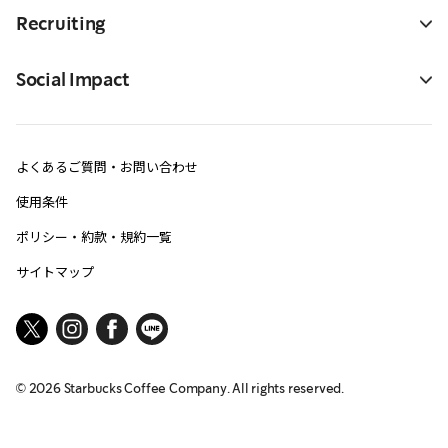
Recruiting
Social Impact
よくあるご質問・お問い合わせ
使用条件
ポリシー・約款・規約一覧
サイトマップ
©
2026
Starbucks Coffee Company. All rights reserved.