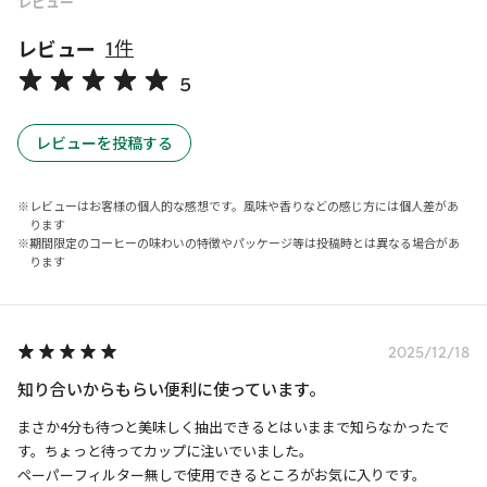
レビュー
レビュー
1件
5
レビューを投稿する
レビューはお客様の個人的な感想です。風味や香りなどの感じ方には個人差があ
ります
期間限定のコーヒーの味わいの特徴やパッケージ等は投稿時とは異なる場合があ
ります
2025/12/18
知り合いからもらい便利に使っています。
まさか4分も待つと美味しく抽出できるとはいままで知らなかったで
す。ちょっと待ってカップに注いでいました。

ペーパーフィルター無しで使用できるところがお気に入りです。
