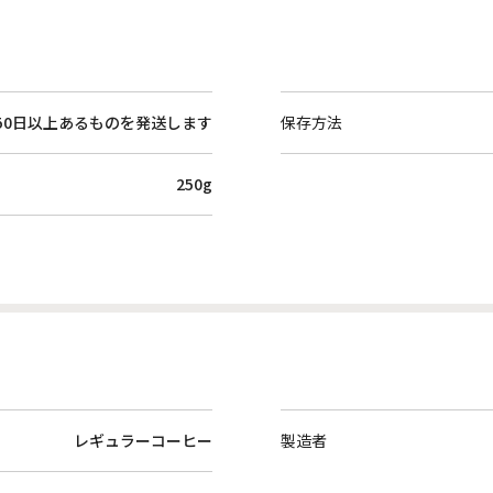
50日以上あるものを発送します
保存方法
250g
レギュラーコーヒー
製造者