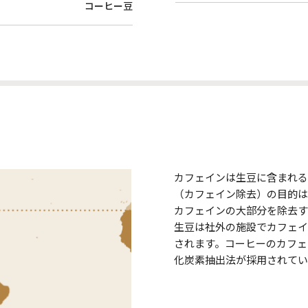
コーヒー豆
カフェインは生豆に含まれる
（カフェイン除去）の目的は
カフェインの大部分を除去す
生豆は社外の施設でカフェイ
されます。コーヒーのカフェ
化炭素抽出法が採用されてい