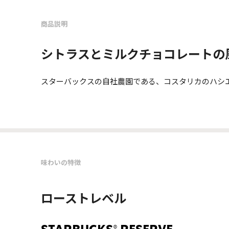
商品説明
シトラスとミルクチョコレートの
スターバックスの自社農園である、コスタリカのハシエ
味わいの特徴
ローストレベル