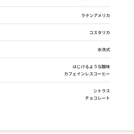
ラテンアメリカ
コスタリカ
水洗式
はじけるような酸味
カフェインレスコーヒー
シトラス
チョコレート