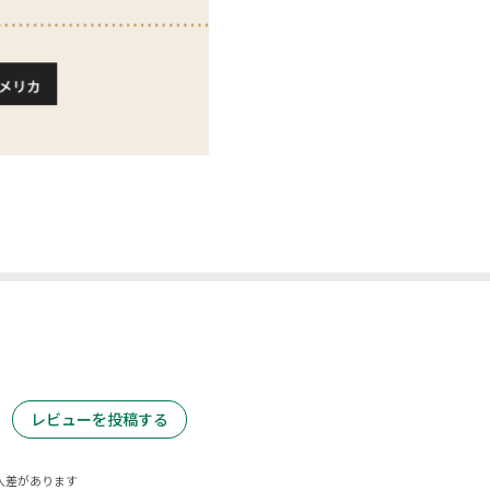
レビューを投稿する
人差があります