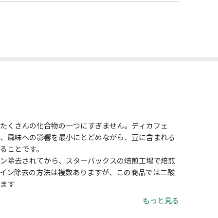
たくさんの化合物の一つにすぎません。ディカフェ
、風味への影響を最小にとどめながら、豆に含まれる
ることです。
ン除去されてから、スターバックスの焙煎工場で焙煎
イン除去の方法は複数ありますが、この商品では二酸
ます
もっと見る