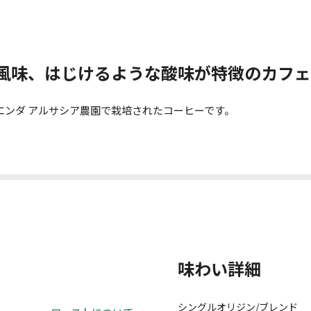
風味、はじけるような酸味が特徴のカフェ
ンダ アルサシア農園で栽培されたコーヒーです。
味わい詳細
シングルオリジン/ブレンド