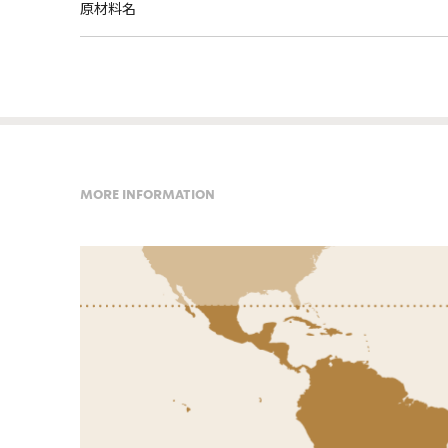
原材料名
MORE INFORMATION