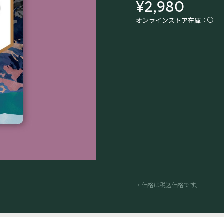
¥2,980
オンラインストア在庫：
・価格は税込価格です。