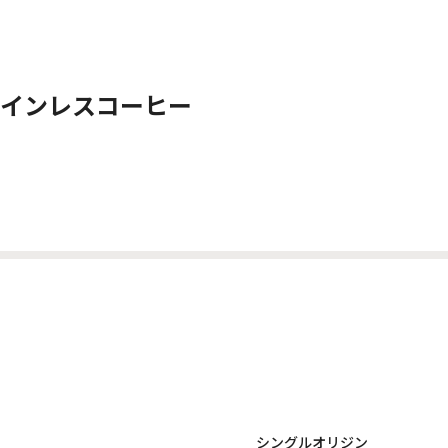
インレスコーヒー
シングルオリジン