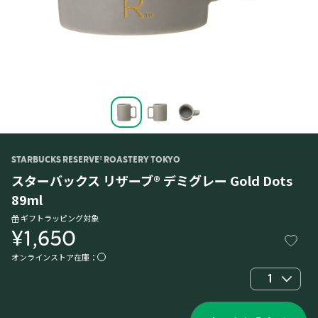
STARBUCKS RESERVE® ROASTERY TOKYO
スターバックス リザーブ® デミグレー Gold Dots
89ml
ギフトラッピング対象
¥1,650
オンラインストア在庫：
1