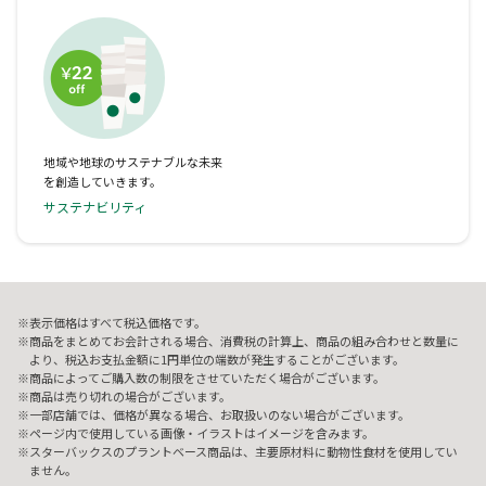
地域や地球のサステナブルな未来
を創造していきます。
サステナビリティ
表示価格はすべて税込価格です。
商品をまとめてお会計される場合、消費税の計算上、商品の組み合わせと数量に
より、税込お支払金額に1円単位の端数が発生することがございます。
商品によってご購入数の制限をさせていただく場合がございます。
商品は売り切れの場合がございます。
一部店舗では、価格が異なる場合、お取扱いのない場合がございます。
ページ内で使用している画像・イラストはイメージを含みます。
スターバックスのプラントベース商品は、主要原材料に動物性食材を使用してい
ません。