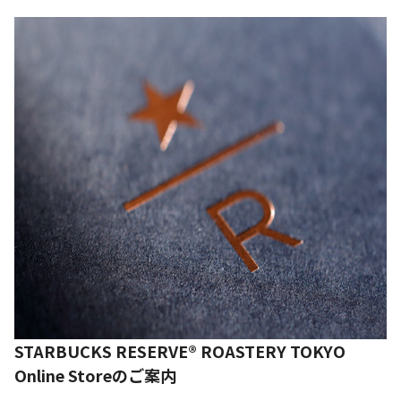
STARBUCKS RESERVE® ROASTERY TOKYO
Online Storeのご案内