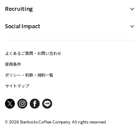
Recruiting
Social Impact
よくあるご質問・お問い合わせ
使用条件
ポリシー・約款・規約一覧
サイトマップ
©
2026
Starbucks Coffee Company. All rights reserved.