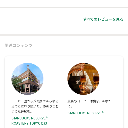
すべてのレビューを見る
関連コンテンツ
コーヒー豆から焙煎まであらゆる
最高のコーヒー体験を、あなた
点でこだわり抜いた、のめりこむ
に。
ような体験を。
STARBUCKS RESERVE®
STARBUCKS RESERVE®
ROASTERY TOKYOとは