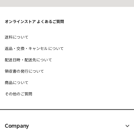
オンラインストア よくあるご質問
送料について
返品・交換・キャンセルについて
配送日時・配送先について
領収書の発行について
商品について
その他のご質問
Company