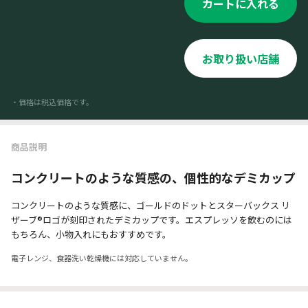
カートに入れる
お取り扱い店舗
・価格は税込価格です。
商品説明
コンクリートのような質感の、個性的なデミカップ
コンクリートのような質感に、ゴールドのドットとスターバックス リ
ザーブ®ロゴが刻印されたデミカップです。エスプレッソを飲むのには
もちろん、小物入れにもおすすめです。
電子レンジ、食器洗い乾燥機には対応していません。