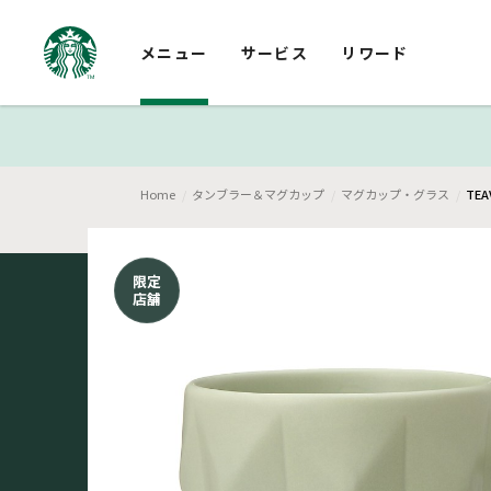
メニュー
サービス
リワード
Home
タンブラー＆マグカップ
マグカップ・グラス
TE
限定
店舗