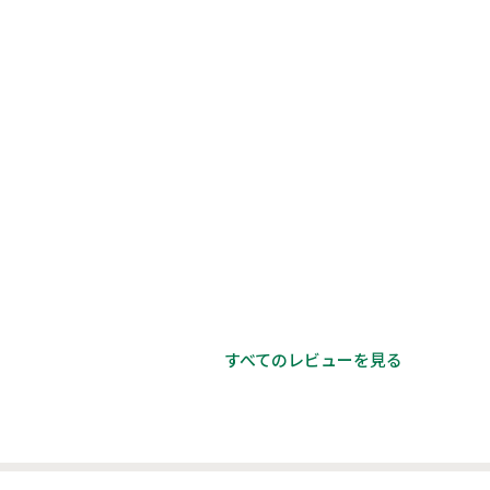
すべてのレビューを見る