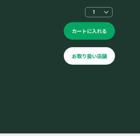
1
カートに入れる
お取り扱い店舗