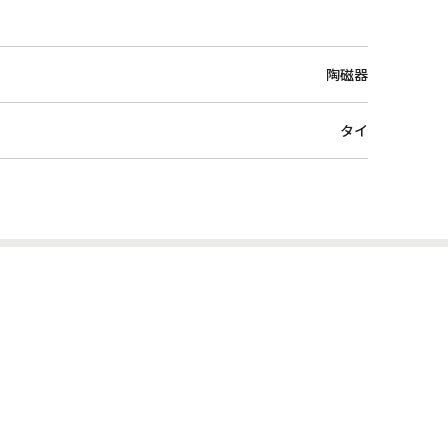
陶磁器
タイ