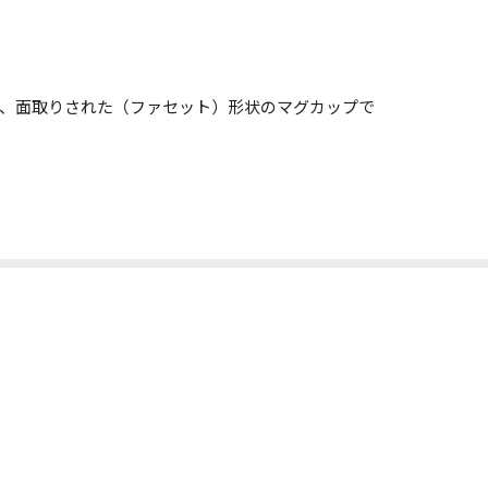
した、面取りされた（ファセット）形状のマグカップで