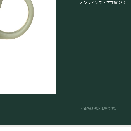
オンラインストア在庫：
・価格は税込価格です。