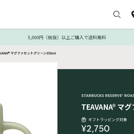
5,000円（税抜）以上ご購入で送料無料
AVANA® マグファセットグリーン355ml
STARBUCKS RESERVE® ROA
TEAVANA® 
ギフトラッピング対象
¥2,750