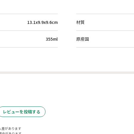
13.1x9.9x9.6cm
材質
355ml
原産国
レビューを投稿する
人差があります
場合があります