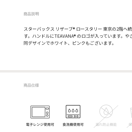
商品説明
スターバックス リザーブ® ロースタリー 東京の2
す。ハンドルにTEAVANA® のロゴが入っています。
同デザインでホワイト、ピンクもございます。
商品仕様