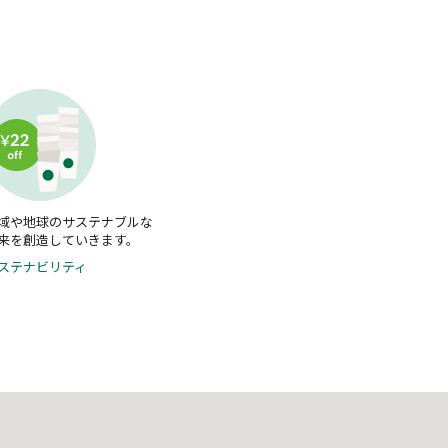
域や地球のサステナブルな
来を創造していきます。
ステナビリティ