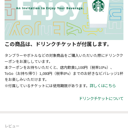
この商品は、ドリンクチケットが付属します。
タンブラーやボトルなどの対象商品をご購入いただいた際にドリンクク
ーポンをお渡ししています。
本クーポンをお持ちいただくと、店内飲食1,100円（税率10%）、
ToGo（お持ち帰り）1,080円（税率8%）までのお好きなビバレッジ1杯
をお楽しみいただけます。
詳しくはこちら
※付属しているチケットには使用期限があります。
ドリンクチケットについて
レビュー