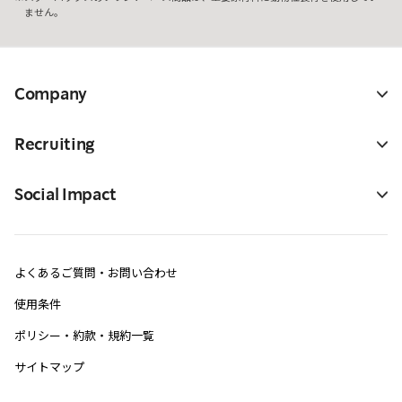
ません。
Company
Recruiting
Social Impact
よくあるご質問・お問い合わせ
使用条件
ポリシー・約款・規約一覧
サイトマップ