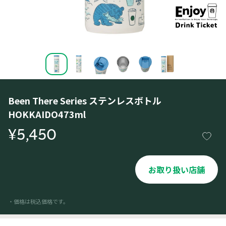
Been There Series ステンレスボトル
HOKKAIDO473ml
¥5,450
お取り扱い店舗
・価格は税込価格です。