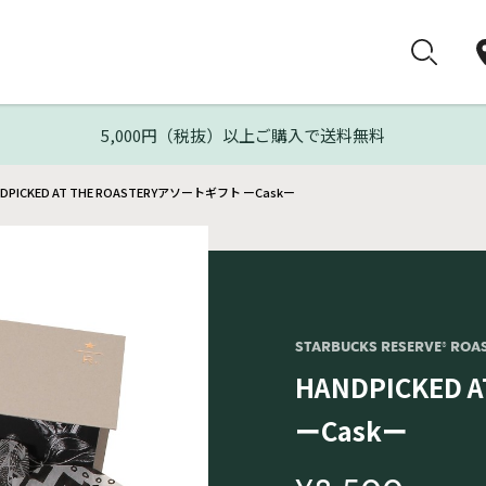
5,000円（税抜）以上ご購入で送料無料
DPICKED AT THE ROASTERYアソートギフト ーCaskー
STARBUCKS RESERVE® ROA
HANDPICKED
ーCaskー