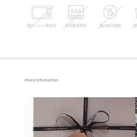
More Infomation