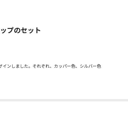
カップのセット
ザインしました。それぞれ、カッパー⾊、シルバー⾊