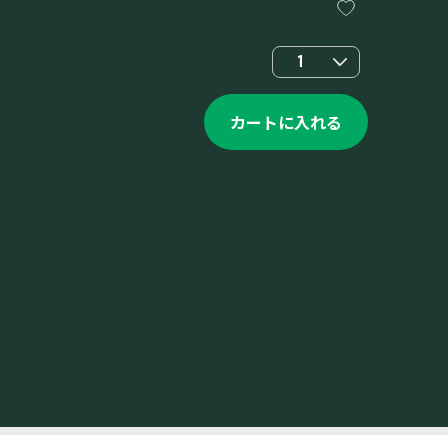
1
カートに入れる