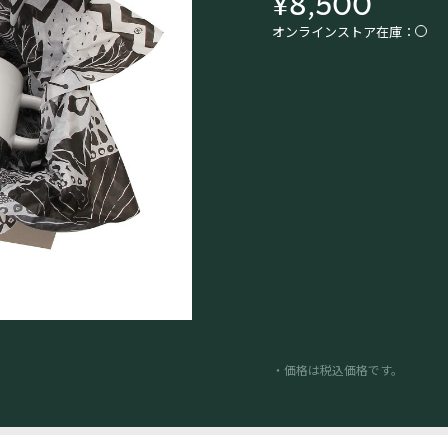
¥8,500
オンラインストア在庫：
・価格は税込価格です。