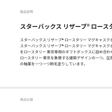
商品説明
スターバックス リザーブ® ロー
スターバックス リザーブ® ロースタリー マグキャスクボ
スターバックス リザーブ® ロースタリー マグキャスクボ
をロースタリー 東京専用のギフトボックスに詰め合わ
ロースタリー 東京を象徴する建築デザインの⼀つ、
の釉薬を⼀つ⼀つ刷⽑塗りしています。
商品仕様