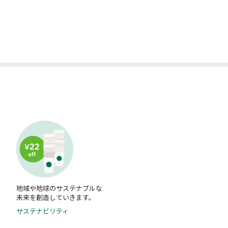
な
地域や地球のサステナブルな
未来を創造していきます。
サステナビリティ