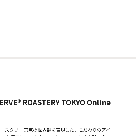
ERVE® ROASTERY TOKYO Online
 ロースタリー 東京の世界観を表現した、こだわりのアイ