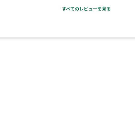
すべてのレビューを見る