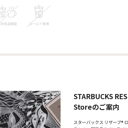
STARBUCKS RES
Storeのご案内
スターバックス リザーブ®