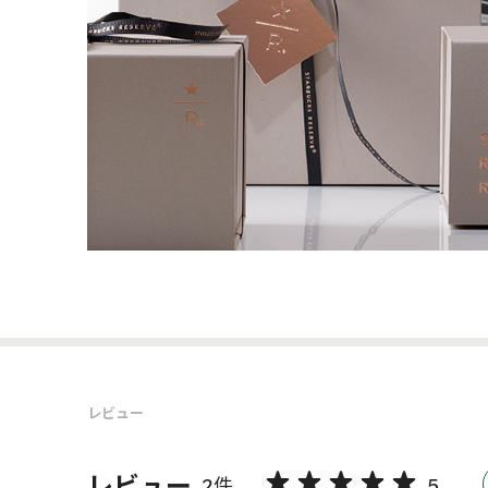
レビュー
レビュー
2件
5