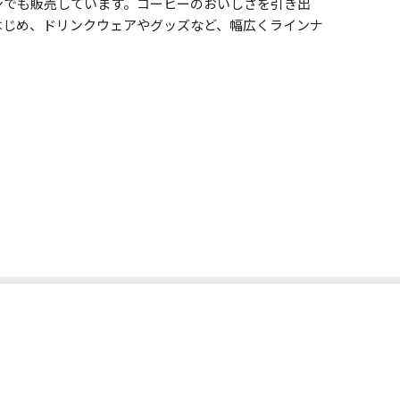
ンでも販売しています。コーヒーのおいしさを引き出
はじめ、ドリンクウェアやグッズなど、幅広くラインナ