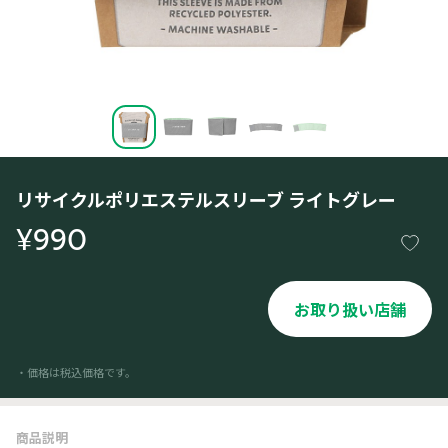
リサイクルポリエステルスリーブ ライトグレー
¥990
お取り扱い店舗
・価格は税込価格です。
商品説明