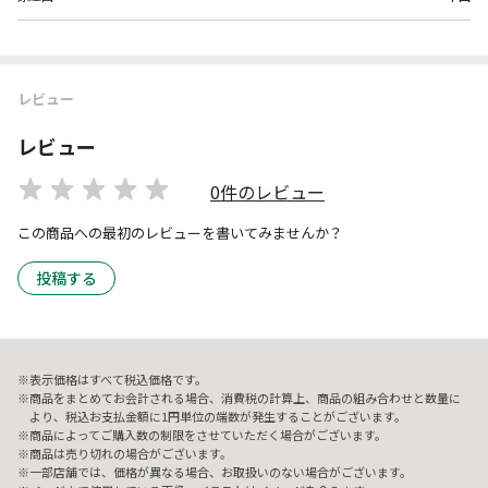
レビュー
レビュー
0件のレビュー
この商品への最初のレビューを書いてみませんか？
投稿する
表示価格はすべて税込価格です。
商品をまとめてお会計される場合、消費税の計算上、商品の組み合わせと数量に
より、税込お支払金額に1円単位の端数が発生することがございます。
商品によってご購入数の制限をさせていただく場合がございます。
商品は売り切れの場合がございます。
一部店舗では、価格が異なる場合、お取扱いのない場合がございます。