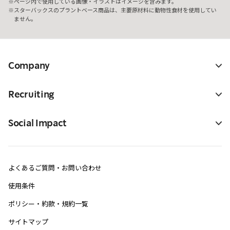
ページ内で使用している画像・イラストはイメージを含みます。
スターバックスのプラントベース商品は、主要原材料に動物性食材を使用してい
ません。
Company
Recruiting
Social Impact
よくあるご質問・お問い合わせ
使用条件
ポリシー・約款・規約一覧
サイトマップ