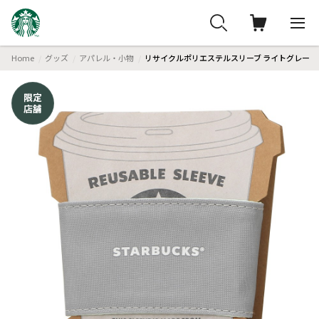
Home
グッズ
アパレル・小物
リサイクルポリエステルスリーブ ライトグレー
限定
店舗