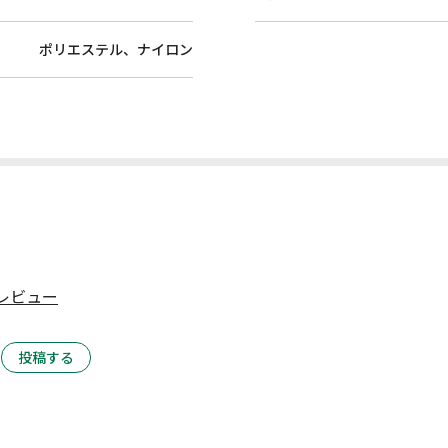
ポリエステル、ナイロン
レビュー
投稿する