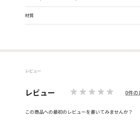
材質
レビュー
レビュー
0件の
この商品への最初のレビューを書いてみませんか？