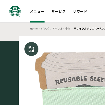
メニュー
サービス
リワード
Home
グッズ
アパレル・小物
リサイクルポリエステルス
限定
店舗