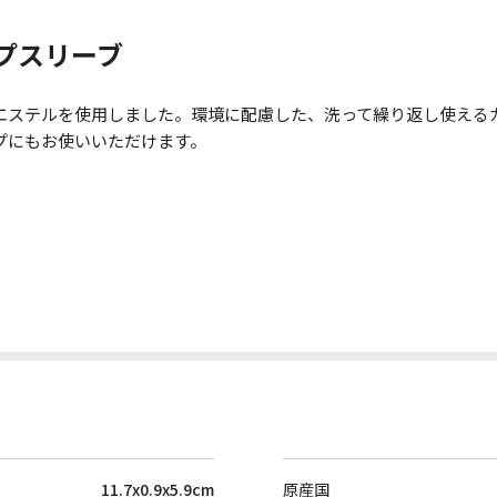
プスリーブ
エステルを使用しました。環境に配慮した、洗って繰り返し使える
プにもお使いいただけます。
11.7x0.9x5.9cm
原産国