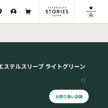
エステルスリーブ ライトグリーン
お取り扱い店舗