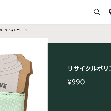
リーブ ライトグリーン
リサイクルポリ
¥990