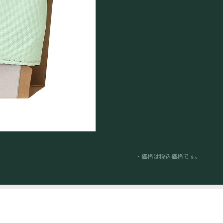
・価格は税込価格です。