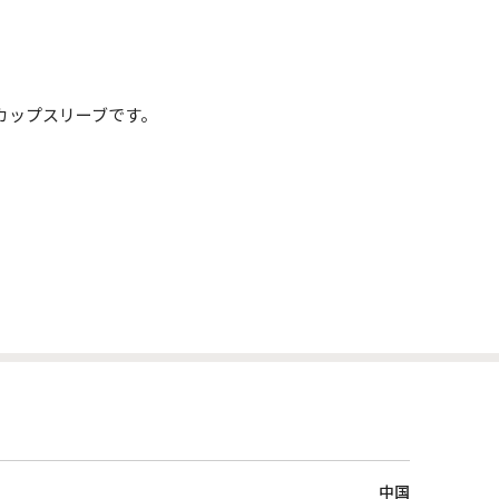
カップスリーブです。
中国