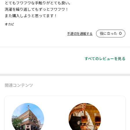
とてもフワフワな手触りがとても良い。

洗濯を繰り返してもずっとフワフワ！

また購入しようと思ってます！
オカピ
役に立った
0
不適切を通報する
すべてのレビューを見る
関連コンテンツ