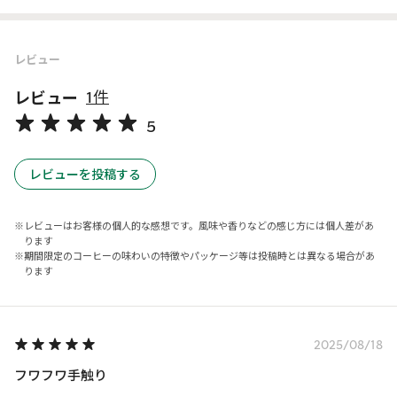
レビュー
レビュー
1件
5
レビューを投稿する
レビューはお客様の個人的な感想です。風味や香りなどの感じ方には個人差があ
ります
期間限定のコーヒーの味わいの特徴やパッケージ等は投稿時とは異なる場合があ
ります
2025/08/18
フワフワ手触り