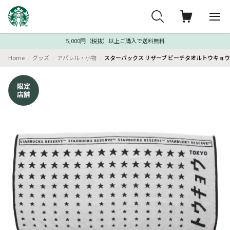
5,000円（税抜）以上ご購入で送料無料
Home
グッズ
アパレル・小物
スターバックス リザーブ ビーチタオルトウキョウ
限定
店舗