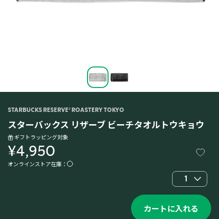
STARBUCKS RESERVE® ROASTERY TOKYO
スターバックス リザーブ ビーチタオルトウキョウ
ギフトラッピング対象
¥4,950
オンラインストア在庫：
1
カートに入れる