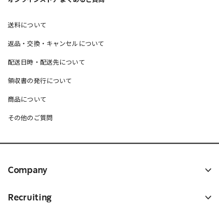
送料について
返品・交換・キャンセルについて
配送日時・配送先について
領収書の発行について
商品について
その他のご質問
Company
Recruiting