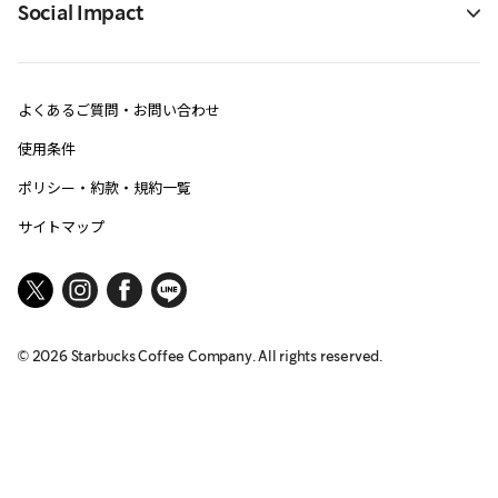
Social Impact
よくあるご質問・お問い合わせ
使用条件
ポリシー・約款・規約一覧
サイトマップ
©
2026
Starbucks Coffee Company. All rights reserved.