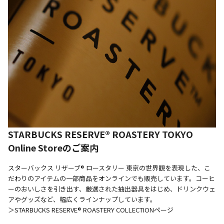
STARBUCKS RESERVE® ROASTERY TOKYO
Online Storeのご案内
スターバックス リザーブ® ロースタリー 東京の世界観を表現した、こ
だわりのアイテムの一部商品をオンラインでも販売しています。コーヒ
ーのおいしさを引き出す、厳選された抽出器具をはじめ、ドリンクウェ
アやグッズなど、幅広くラインナップしています。
＞STARBUCKS RESERVE® ROASTERY COLLECTIONページ