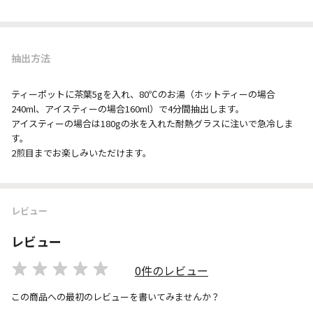
抽出方法
ティーポットに茶葉5gを入れ、80℃のお湯（ホットティーの場合
240ml、アイスティーの場合160ml）で4分間抽出します。
アイスティーの場合は180gの氷を入れた耐熱グラスに注いで急冷しま
す。
2煎目までお楽しみいただけます。
レビュー
レビュー
0件のレビュー
この商品への最初のレビューを書いてみませんか？