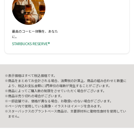
最高のコーヒー体験を、あなた
に。
STARBUCKS RESERVE®
表示価格はすべて税込価格です。
商品をまとめてお会計される場合、消費税の計算上、商品の組み合わせと数量に
より、税込お支払金額に1円単位の端数が発生することがございます。
商品によってご購入数の制限をさせていただく場合がございます。
商品は売り切れの場合がございます。
一部店舗では、価格が異なる場合、お取扱いのない場合がございます。
ページ内で使用している画像・イラストはイメージを含みます。
スターバックスのプラントベース商品は、主要原材料に動物性食材を使用してい
ません。