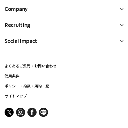
Company
Recruiting
Social Impact
よくあるご質問・お問い合わせ
使用条件
ポリシー・約款・規約一覧
サイトマップ