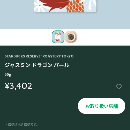
STARBUCKS RESERVE® ROASTERY TOKYO
ジャスミン ドラゴン パール
50g
¥3,402
お取り扱い店舗
・価格は税込価格です。