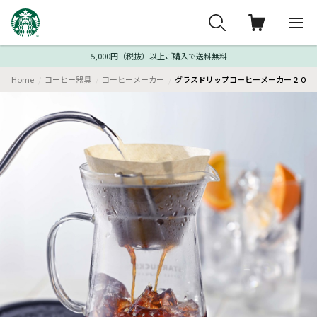
5,000円（税抜）以上ご購入で送料無料
Home
コーヒー器具
コーヒーメーカー
グラスドリップコーヒーメーカー２０