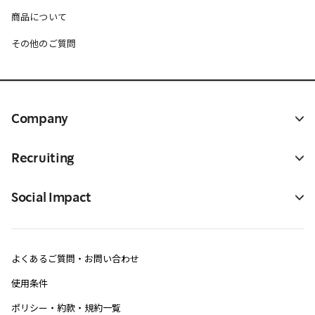
商品について
その他のご質問
Company
Recruiting
Social Impact
よくあるご質問・お問い合わせ
使用条件
ポリシー・約款・規約一覧