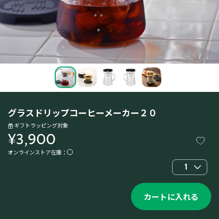
グラスドリップコーヒーメーカー２０
ギフトラッピング対象
¥3,900
オンラインストア在庫：
1
カートに入れる