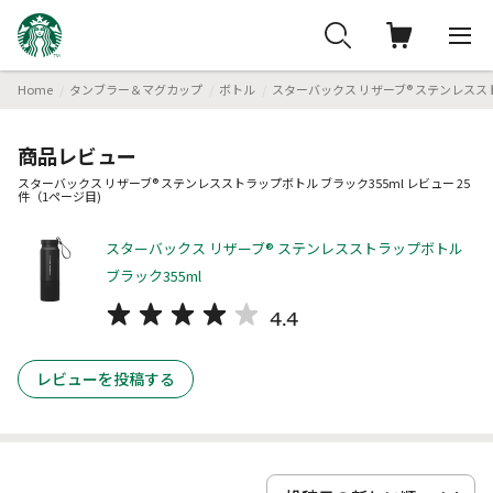
Home
タンブラー＆マグカップ
ボトル
スターバックス リザーブ® ステンレススト
商品レビュー
スターバックス リザーブ® ステンレスストラップボトル ブラック355ml レビュー 25
件（1ページ目)
スターバックス リザーブ® ステンレスストラップボトル
ブラック355ml
4.4
レビューを投稿する