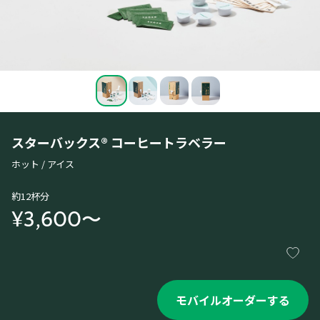
スターバックス® コーヒートラベラー
ホット / アイス
約12杯分
¥3,600〜
モバイルオーダーする