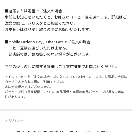
■店頭または電話でご注文の場合
事前にお知らせいただくと、お好きなコーヒー豆を選べます。詳細はご
注文の際に、バリスタとご相談ください。
お支払いは商品受け取りの際にお願いいたします。
■Mobile Order & Pay、Uber Eatsでご注文の場合
コーヒー豆はお選びいただけません。
一部店舗では、お取扱いのない場合がございます。
商品の受け渡しに関する詳細はご注文店舗までお問合せください。
アイスコーヒーをご注文の場合、袋に入れた氷をお付けいたします。付属品の手袋は
カップに氷を入れる際にご利用ください。
氷は完全保冷ではございません。
パッケージ切り替え期間中につき、商品画像と実際の商品パッケージが異なる可能
性があります。
デリバリー