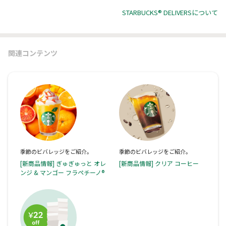
STARBUCKS® DELIVERSについて
関連コンテンツ
季節のビバレッジをご紹介。
季節のビバレッジをご紹介。
[新商品情報] ぎゅぎゅっと オレ
[新商品情報] クリア コーヒー
ンジ & マンゴー フラペチーノ®