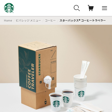
Home
ビバレッジ メニュー
コーヒー
スターバックス® コーヒートラベラー