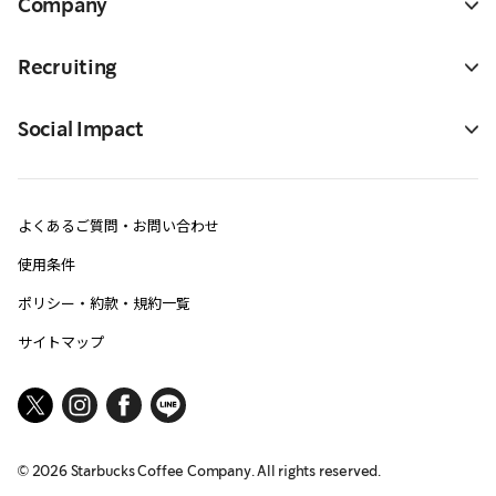
Company
Recruiting
Social Impact
よくあるご質問・お問い合わせ
使用条件
ポリシー・約款・規約一覧
サイトマップ
©
2026
Starbucks Coffee Company. All rights reserved.