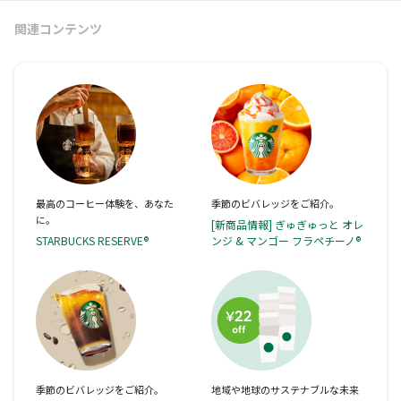
関連コンテンツ
最高のコーヒー体験を、あなた
季節のビバレッジをご紹介。
に。
[新商品情報] ぎゅぎゅっと オレ
STARBUCKS RESERVE®
ンジ & マンゴー フラペチーノ®
季節のビバレッジをご紹介。
地域や地球のサステナブルな未来