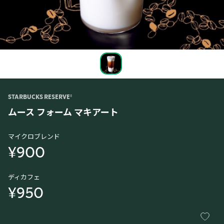
STARBUCKS RESERVE®
ムース フォーム マキアート
マイクロブレンド
¥900
ディカフェ
¥950