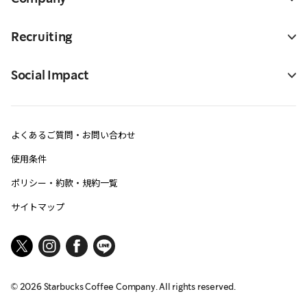
Recruiting
Social Impact
よくあるご質問・お問い合わせ
使用条件
ポリシー・約款・規約一覧
サイトマップ
©
2026
Starbucks Coffee Company. All rights reserved.