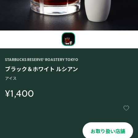
STARBUCKS RESERVE® ROASTERY TOKYO
ブラック＆ホワイト ルシアン
アイス
¥1,400
お取り扱い店舗