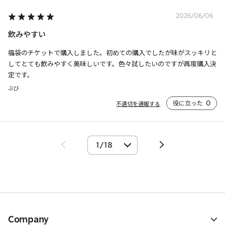
2026/06/06
飲みやすい
福袋のチケットで購入しました。初めての購入でしたが味がスッキリと
してとても飲みやすく美味しいです。色々試したいのですが再度購入決
定です。
ぶび
役に立った
0
不適切を通報する
Company