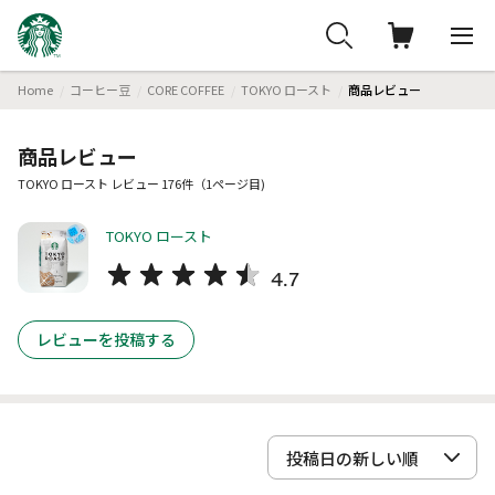
Home
コーヒー豆
CORE COFFEE
TOKYO ロースト
商品レビュー
商品レビュー
TOKYO ロースト レビュー 176件（1ページ目)
TOKYO ロースト
4.7
レビューを投稿する