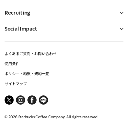
Recruiting
Social Impact
よくあるご質問・お問い合わせ
使用条件
ポリシー・約款・規約一覧
サイトマップ
©
2026
Starbucks Coffee Company. All rights reserved.