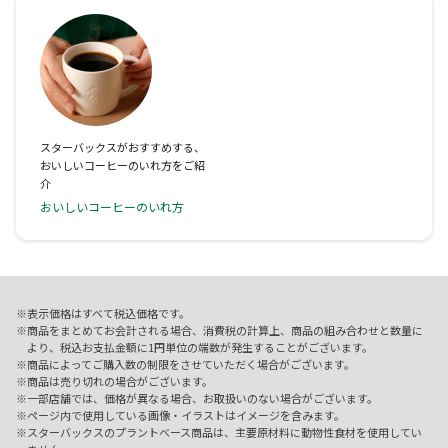
スターバックスがおすすめする、
おいしいコーヒーのいれ方をご紹
介
おいしいコーヒーのいれ方
表示価格はすべて税込価格です。
商品をまとめてお会計される場合、消費税の計算上、商品の組み合わせと数量に
より、税込お支払金額に1円単位の端数が発生することがございます。
商品によってご購入数の制限をさせていただく場合がございます。
商品は売り切れの場合がございます。
一部店舗では、価格が異なる場合、お取扱いのない場合がございます。
ページ内で使用している画像・イラストはイメージを含みます。
スターバックスのプラントベース商品は、主要原材料に動物性食材を使用してい