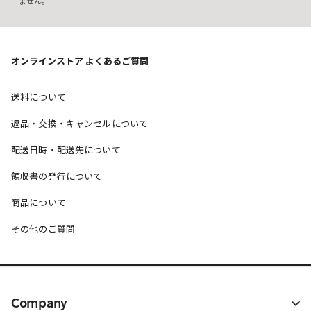
ません。
オンラインストア よくあるご質問
送料について
返品・交換・キャンセルについて
配送日時・配送先について
領収書の発行について
商品について
その他のご質問
Company