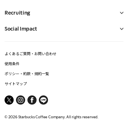
Recruiting
Social Impact
よくあるご質問・お問い合わせ
使用条件
ポリシー・約款・規約一覧
サイトマップ
©
2026
Starbucks Coffee Company. All rights reserved.