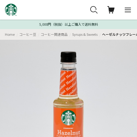
5,000円（税抜）以上ご購入で送料無料
Home
コーヒー豆
コーヒー関連商品
Syrups & Sweets
ヘーゼルナッツフレーバ