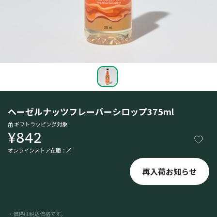
ヘーゼルナッツフレーバーシロップ375ml
ギフトラッピング対象
¥842
オンラインストア在庫：
再入荷お知らせ
・価格は税込価格です。