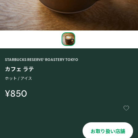
STARBUCKS RESERVE® ROASTERY TOKYO
カフェ ラテ
ホット / アイス
¥850
お取り扱い店舗