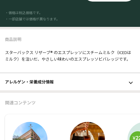
・価格は税込価格です。
・一部店舗では価格が異なります。
商品説明
スターバックス リザーブ® のエスプレッソにスチームミルク（ICEDは
ミルク）を注いだ、やさしい味わいのエスプレッソビバレッジです。
アレルゲン・栄養成分
情報
関連コンテンツ