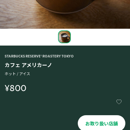
STARBUCKS RESERVE® ROASTERY TOKYO
カフェ アメリカーノ
ホット / アイス
¥800
お取り扱い店舗