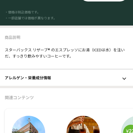
・価格は税込価格です。
・一部店舗では価格が異なります。
商品説明
スターバックス リザーブ® のエスプレッソにお湯（ICEDは水）を注い
だ、すっきり飲みやすいコーヒーです。
アレルゲン・栄養成分
情報
関連コンテンツ