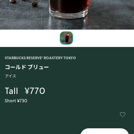
STARBUCKS RESERVE® ROASTERY TOKYO
コールド ブリュー
アイス
Tall
¥770
Short ¥730