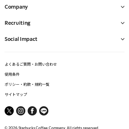
Company
Recruiting
Social Impact
よくあるご質問・お問い合わせ
使用条件
ポリシー・約款・規約一覧
サイトマップ
©
2026
Starbucks Coffee Company. All rights reserved.