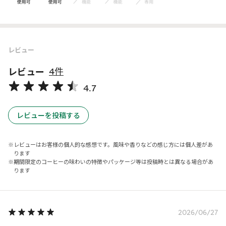
レビュー
レビュー
4件
4.7
レビューを投稿する
レビューはお客様の個人的な感想です。風味や香りなどの感じ方には個人差があ
ります
期間限定のコーヒーの味わいの特徴やパッケージ等は投稿時とは異なる場合があ
ります
2026/06/27