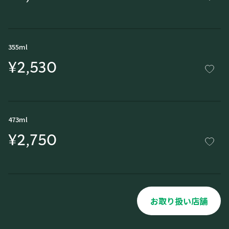
355ml
¥2,530
473ml
¥2,750
お取り扱い店舗