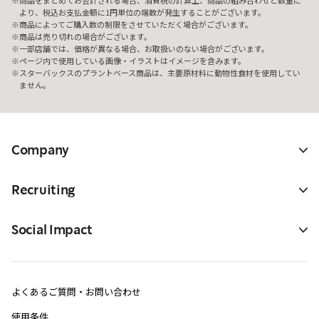
商品をまとめてお会計される場合、消費税の計算上、商品の組み合わせと数量に
より、税込お支払金額に1円単位の端数が発生することがございます。
商品によってご購入数の制限をさせていただく場合がございます。
商品は売り切れの場合がございます。
一部店舗では、価格が異なる場合、お取扱いのない場合がございます。
ページ内で使用している画像・イラストはイメージを含みます。
スターバックスのプラントベース商品は、主要原材料に動物性食材を使用してい
ません。
Company
Recruiting
Social Impact
よくあるご質問・お問い合わせ
使用条件