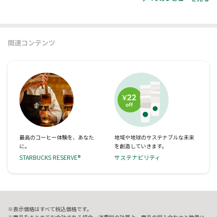
関連コンテンツ
最高のコーヒー体験を、あなた
地域や地球のサステナブルな未来
に。
を創造していきます。
STARBUCKS RESERVE®
サステナビリティ
表示価格はすべて税込価格です。