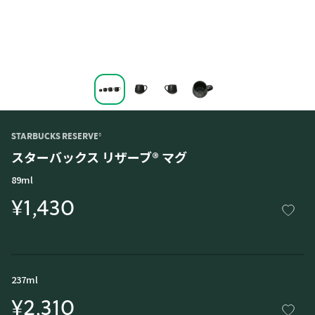
STARBUCKS RESERVE®
スターバックス リザーブ® マグ
89ml
¥1,430
237ml
¥2,310