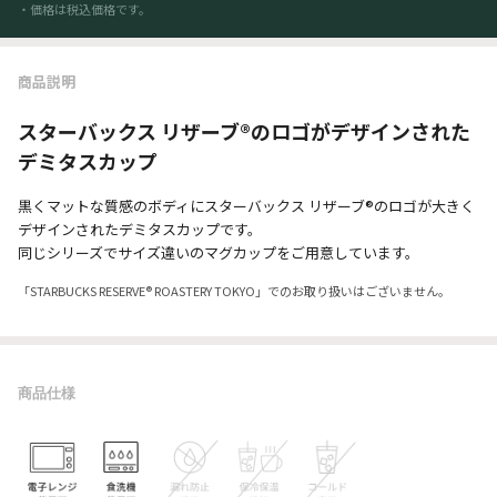
・価格は税込価格です。
商品説明
スターバックス リザーブ®のロゴがデザインされた
デミタスカップ
黒くマットな質感のボディにスターバックス リザーブ®のロゴが大きく
デザインされたデミタスカップです。
同じシリーズでサイズ違いのマグカップをご用意しています。
「STARBUCKS RESERVE® ROASTERY TOKYO」でのお取り扱いはございません。
商品仕様