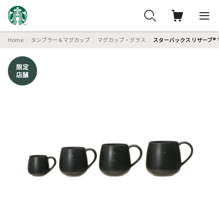
Home
タンブラー＆マグカップ
マグカップ・グラス
スターバックス リザーブ® 
限定
店舗