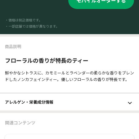
モバイルオーダーする
・価格は税込価格です。
・一部店舗では価格が異なります。
商品説明
フローラルの香りが特長のティー
鮮やかなシトラスに、カモミールとラベンダーの柔らかな香りをブレン
ドしたノンカフェインティー。優しいフローラルの香りが特長です。
アレルゲン・栄養成分
情報
関連コンテンツ