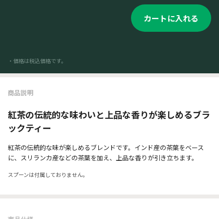
カートに入れる
・価格は税込価格です。
商品説明
紅茶の伝統的な味わいと上品な香りが楽しめるブラ
ックティー
紅茶の伝統的な味が楽しめるブレンドです。インド産の茶葉をベース
に、スリランカ産などの茶葉を加え、上品な香りが引き立ちます。
スプーンは付属しておりません。