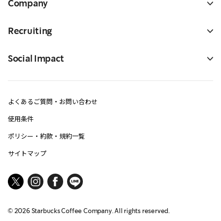
Company
Recruiting
Social Impact
よくあるご質問・お問い合わせ
使用条件
ポリシー・約款・規約一覧
サイトマップ
©
2026
Starbucks Coffee Company. All rights reserved.