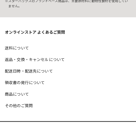
スターバックスのプラントベース商品は、主要原材料に動物性食材を使用してい
ません。
オンラインストア よくあるご質問
送料について
返品・交換・キャンセルについて
配送日時・配送先について
領収書の発行について
商品について
その他のご質問