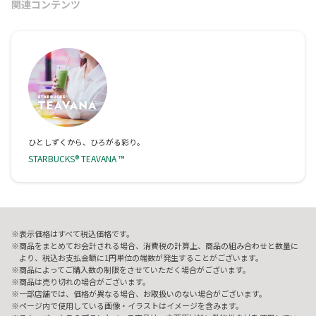
関連コンテンツ
ひとしずくから、ひろがる彩り。
STARBUCKS® TEAVANA ™
表示価格はすべて税込価格です。
商品をまとめてお会計される場合、消費税の計算上、商品の組み合わせと数量に
より、税込お支払金額に1円単位の端数が発生することがございます。
商品によってご購入数の制限をさせていただく場合がございます。
商品は売り切れの場合がございます。
一部店舗では、価格が異なる場合、お取扱いのない場合がございます。
ページ内で使用している画像・イラストはイメージを含みます。