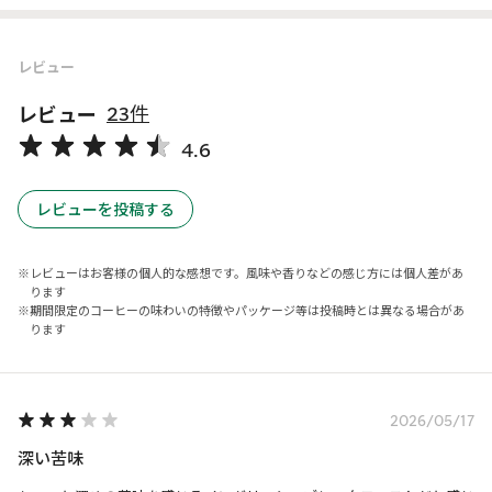
レビュー
レビュー
23件
4.6
レビューを投稿する
レビューはお客様の個人的な感想です。風味や香りなどの感じ方には個人差があ
ります
期間限定のコーヒーの味わいの特徴やパッケージ等は投稿時とは異なる場合があ
ります
2026/05/17
深い苦味