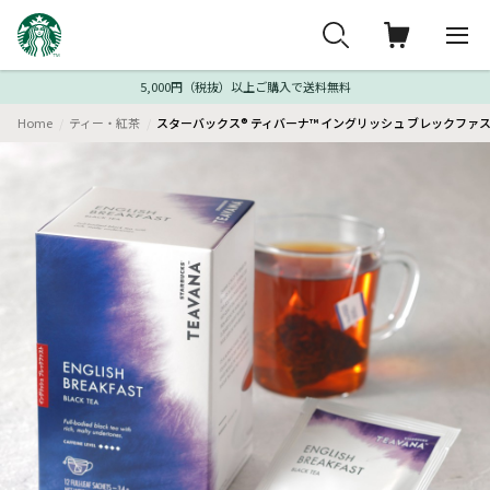
5,000円（税抜）以上ご購入で送料無料
Home
ティー・紅茶
スターバックス® ティバーナ™ イングリッシュ ブレックファス