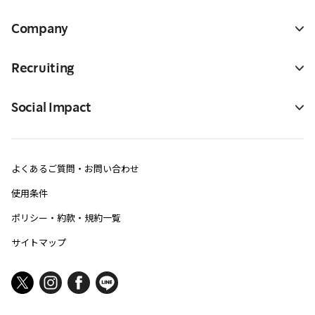
Company
Recruiting
Social Impact
よくあるご質問・お問い合わせ
使用条件
ポリシー・約款・規約一覧
サイトマップ