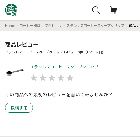
Home
コーヒー器具
アクセサリ
ステンレスコーヒースクープクリップ
商品レ
商品レビュー
ステンレスコーヒースクープクリップ レビュー 0件（1ページ目)
ステンレスコーヒースクープクリップ
この商品への最初のレビューを書いてみませんか？
投稿する