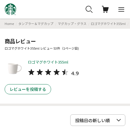
Home
タンブラー＆マグカップ
マグカップ・グラス
ロゴマグホワイト355ml
商品レビュー
ロゴマグホワイト355ml レビュー 53件（1ページ目)
ロゴマグホワイト355ml
4.9
レビューを投稿する