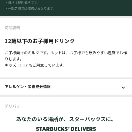
・価格は税込価格です。
・一部店舗では価格が異なります。
商品説明
12歳以下のお子様用ドリンク
お子様向けのミルクです。ホットは、お子様でも飲みやすい温度でお作
りします。
キッズ ココアもご用意しています。
アレルゲン・栄養成分
情報
デリバリー
あなたのいる場所が、スターバックスに。
STARBUCKS® DELIVERS