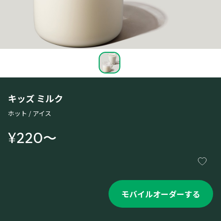
キッズ ミルク
ホット / アイス
¥220〜
モバイルオーダーする