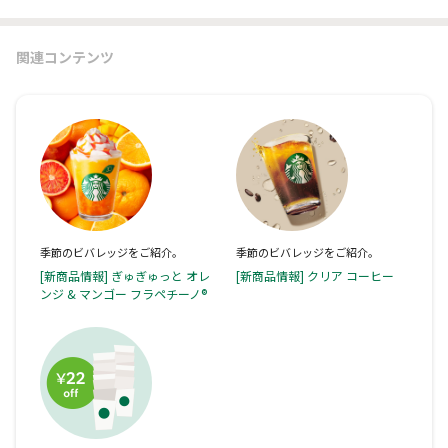
関連コンテンツ
季節のビバレッジをご紹介。
季節のビバレッジをご紹介。
[新商品情報] ぎゅぎゅっと オレ
[新商品情報] クリア コーヒー
ンジ & マンゴー フラペチーノ®